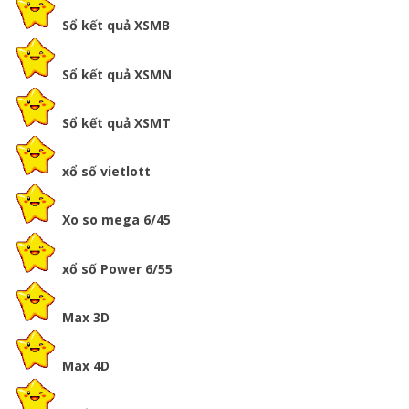
Sổ kết quả XSMB
Sổ kết quả XSMN
Sổ kết quả XSMT
xổ số vietlott
Xo so mega 6/45
xổ số Power 6/55
Max 3D
Max 4D