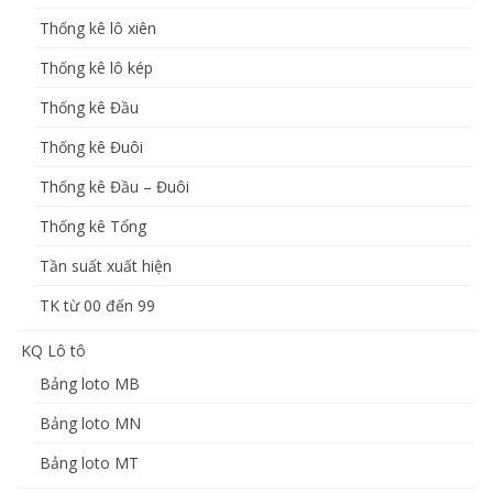
Thống kê lô xiên
Thống kê lô kép
Thống kê Đầu
Thống kê Đuôi
Thống kê Đầu – Đuôi
Thống kê Tổng
Tần suất xuất hiện
TK từ 00 đến 99
KQ Lô tô
Bảng loto MB
Bảng loto MN
Bảng loto MT