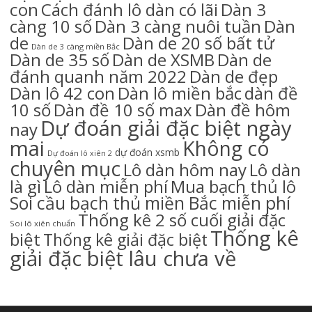
con
Cách đánh lô dàn có lãi
Dàn 3
càng 10 số
Dàn 3 càng nuôi tuần
Dàn
de
Dàn de 20 số bất tử
Dàn de 3 càng miền Bắc
Dàn de 35 số
Dàn de XSMB
Dàn de
đánh quanh năm 2022
Dàn de đẹp
Dàn lô 42 con
Dàn lô miền bắc
dàn đề
10 số
Dàn đề 10 số max
Dàn đề hôm
Dự đoán giải đặc biệt ngày
nay
mai
Không có
dự đoán xsmb
Dự đoán lô xiên 2
chuyên mục
Lô dàn hôm nay
Lô dàn
là gì
Lô dàn miễn phí
Mua bạch thủ lô
Soi cầu bạch thủ miền Bắc miễn phí
Thống kê 2 số cuối giải đặc
Soi lô xiên chuẩn
Thống kê
biệt
Thống kê giải đặc biệt
giải đặc biệt lâu chưa về