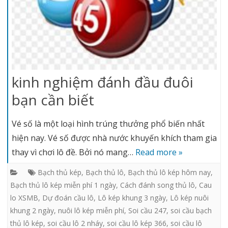
kinh nghiệm đánh đầu đuôi
bạn cần biết
Vé số là một loại hình trúng thưởng phổ biến nhất
hiện nay. Vé số được nhà nước khuyến khích tham gia
thay vì chơi lô đề. Bởi nó mang…
Read more »
Bạch thủ kép
,
Bạch thủ lô
,
Bạch thủ lô kép hôm nay
,
Bạch thủ lô kép miễn phí 1 ngày
,
Cách đánh song thủ lô
,
Cau
lo XSMB
,
Dự đoán cầu lô
,
Lô kép khung 3 ngày
,
Lô kép nuôi
khung 2 ngày
,
nuôi lô kép miễn phí
,
Soi cầu 247
,
soi cầu bạch
thủ lô kép
,
soi cầu lô 2 nháy
,
soi cầu lô kép 366
,
soi cầu lô