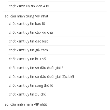
chốt xsmb uy tín xiên 4 lô
soi cầu miền trung VIP nhất
chốt xsmt uy tín bao lô
chốt xsmt uy tín cặp xíu chủ
chốt xsmt uy tín đặc biệt
chốt xsmt uy tín giải tám
chốt xsmt uy tín lô 3 số
chốt xsmt uy tín sớ đầu đuôi giải 8
chốt xsmt uy tín sớ đầu đuôi giải đặc biệt
chốt xsmt uy tín song thủ lô
chốt xsmt uy tín xíu chủ
soi cầu miền nam VIP nhất