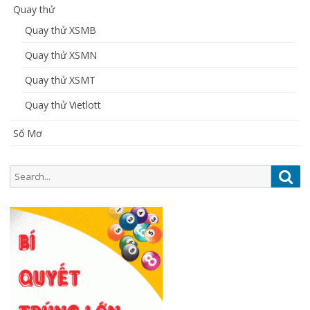
Quay thử
Quay thử XSMB
Quay thử XSMN
Quay thử XSMT
Quay thử Vietlott
Sổ Mơ
Search
Sea
for: