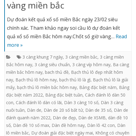
vàng miền bắc
Dự đoán kết quả xổ số miền Bắc ngày 23/02 siêu
chính xác. Tham khảo ngay soi cầu lô dự đoán kết
quả xổ số miền Bắc hôm nay.Chốt số giờ vàng…
Read
more »
3 càng khung 7 ngày
,
3 càng miền bắc
,
3 càng miền
Bắc hôm nay
,
3 càng siêu chuẩn
,
3 càng víp hôm nay
,
Ba càng
miền bắc hôm nay
,
bach thủ đề
,
Bạch thủ lô đẹp nhất hôm
nay
,
Bạch thủ lô hôm nay
,
bạch thủ lô là gì
,
Bạch thủ lô là giải
mấy
,
bạch thủ lô miền bắc hôm nay
,
Bảng đặc biệt năm
,
Bảng
đặc biệt năm 2022
,
Bảng đặc biệt tuần
,
Cách đánh lô dàn 50
con
,
Cách đánh lô dàn có lãi
,
Dàn 3 càng 10 số
,
Dàn 3 càng
nuôi tuần
,
Dàn de
,
Dàn de 20 số bất tử
,
Dàn de 35 số
,
Dàn de
đánh quanh năm 2022
,
Dàn de đẹp
,
Dàn de XSMB
,
dàn đề 10
số
,
Dàn đề 10 số max
,
Dàn đề hôm nay
,
Dàn lô 42 con
,
Dàn
lô miền bắc
,
Dự đoán giải đặc biệt ngày mai
,
Không có chuyên