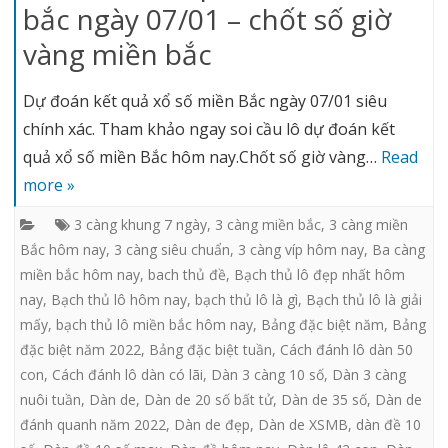
bắc ngày 07/01 – chốt số giờ
vàng miền bắc
Dự đoán kết quả xổ số miền Bắc ngày 07/01 siêu
chính xác. Tham khảo ngay soi cầu lô dự đoán kết
quả xổ số miền Bắc hôm nay.Chốt số giờ vàng…
Read
more »
3 càng khung 7 ngày
,
3 càng miền bắc
,
3 càng miền
Bắc hôm nay
,
3 càng siêu chuẩn
,
3 càng víp hôm nay
,
Ba càng
miền bắc hôm nay
,
bach thủ đề
,
Bạch thủ lô đẹp nhất hôm
nay
,
Bạch thủ lô hôm nay
,
bạch thủ lô là gì
,
Bạch thủ lô là giải
mấy
,
bạch thủ lô miền bắc hôm nay
,
Bảng đặc biệt năm
,
Bảng
đặc biệt năm 2022
,
Bảng đặc biệt tuần
,
Cách đánh lô dàn 50
con
,
Cách đánh lô dàn có lãi
,
Dàn 3 càng 10 số
,
Dàn 3 càng
nuôi tuần
,
Dàn de
,
Dàn de 20 số bất tử
,
Dàn de 35 số
,
Dàn de
đánh quanh năm 2022
,
Dàn de đẹp
,
Dàn de XSMB
,
dàn đề 10