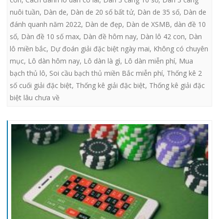
nuôi tuần
,
Dàn de
,
Dàn de 20 số bất tử
,
Dàn de 35 số
,
Dàn de
đánh quanh năm 2022
,
Dàn de đẹp
,
Dàn de XSMB
,
dàn đề 10
số
,
Dàn đề 10 số max
,
Dàn đề hôm nay
,
Dàn lô 42 con
,
Dàn
lô miền bắc
,
Dự đoán giải đặc biệt ngày mai
,
Không có chuyên
mục
,
Lô dàn hôm nay
,
Lô dàn là gì
,
Lô dàn miễn phí
,
Mua
bạch thủ lô
,
Soi cầu bạch thủ miền Bắc miễn phí
,
Thống kê 2
số cuối giải đặc biệt
,
Thống kê giải đặc biệt
,
Thống kê giải đặc
biệt lâu chưa về