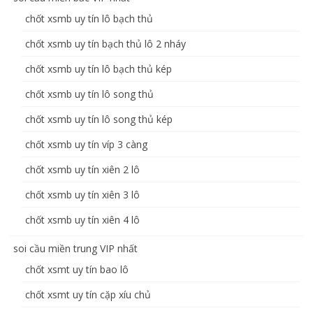
chốt xsmb uy tín lô bạch thủ
chốt xsmb uy tín bạch thủ lô 2 nháy
chốt xsmb uy tín lô bạch thủ kép
chốt xsmb uy tín lô song thủ
chốt xsmb uy tín lô song thủ kép
chốt xsmb uy tín víp 3 càng
chốt xsmb uy tín xiên 2 lô
chốt xsmb uy tín xiên 3 lô
chốt xsmb uy tín xiên 4 lô
soi cầu miền trung VIP nhất
chốt xsmt uy tín bao lô
chốt xsmt uy tín cặp xíu chủ