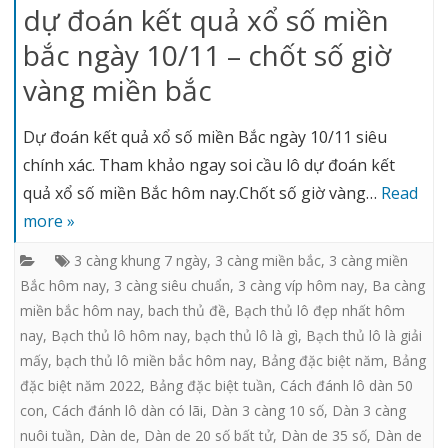
dự đoán kết quả xổ số miền
bắc ngày 10/11 – chốt số giờ
vàng miền bắc
Dự đoán kết quả xổ số miền Bắc ngày 10/11 siêu
chính xác. Tham khảo ngay soi cầu lô dự đoán kết
quả xổ số miền Bắc hôm nay.Chốt số giờ vàng…
Read
more »
3 càng khung 7 ngày
,
3 càng miền bắc
,
3 càng miền
Bắc hôm nay
,
3 càng siêu chuẩn
,
3 càng víp hôm nay
,
Ba càng
miền bắc hôm nay
,
bach thủ đề
,
Bạch thủ lô đẹp nhất hôm
nay
,
Bạch thủ lô hôm nay
,
bạch thủ lô là gì
,
Bạch thủ lô là giải
mấy
,
bạch thủ lô miền bắc hôm nay
,
Bảng đặc biệt năm
,
Bảng
đặc biệt năm 2022
,
Bảng đặc biệt tuần
,
Cách đánh lô dàn 50
con
,
Cách đánh lô dàn có lãi
,
Dàn 3 càng 10 số
,
Dàn 3 càng
nuôi tuần
,
Dàn de
,
Dàn de 20 số bất tử
,
Dàn de 35 số
,
Dàn de