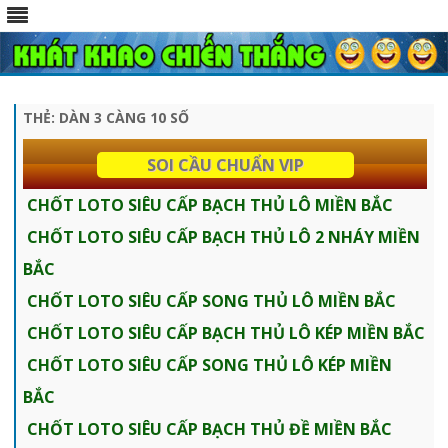
Skip
to
content
THẺ:
DÀN 3 CÀNG 10 SỐ
SOI CẦU CHUẨN VIP
CHỐT LOTO SIÊU CẤP BẠCH THỦ LÔ MIỀN BẮC
CHỐT LOTO SIÊU CẤP BẠCH THỦ LÔ 2 NHÁY MIỀN
BẮC
CHỐT LOTO SIÊU CẤP SONG THỦ LÔ MIỀN BẮC
CHỐT LOTO SIÊU CẤP BẠCH THỦ LÔ KÉP MIỀN BẮC
CHỐT LOTO SIÊU CẤP SONG THỦ LÔ KÉP MIỀN
BẮC
CHỐT LOTO SIÊU CẤP BẠCH THỦ ĐỀ MIỀN BẮC