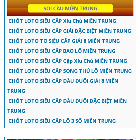
SOI CẦU MIỀN TRUNG
CHỐT LOTO SIÊU CẤP Xỉu Chủ MIỀN TRUNG
CHỐT LOTO SIÊU CẤP GIẢI ĐẶC BIỆT MIỀN TRUNG
CHỐT LOTO TO SIÊU CẤP GIẢI 8 MIỀN TRUNG
CHỐT LOTO SIÊU CẤP BAO LÔ MIỀN TRUNG
CHỐT LOTO SIÊU CẤP Cặp Xỉu Chủ MIỀN TRUNG
CHỐT LOTO SIÊU CẤP SONG THỦ LÔ MIỀN TRUNG
CHỐT LOTO SIÊU CẤP ĐẦU ĐUÔI GIẢI 8 MIỀN
TRUNG
CHỐT LOTO SIÊU CẤP ĐẦU ĐUÔI ĐẶC BIỆT MIỀN
TRUNG
CHỐT LOTO SIÊU CẤP LÔ 3 SỐ MIỀN TRUNG