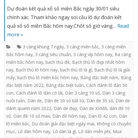
Dự đoán kết quả xổ số miền Bắc ngày 30/01 siêu
chính xác. Tham khảo ngay soi cầu lô dự đoán kết
quả xổ số miền Bắc hôm nay.Chốt số giờ vàng…
Read
more »
3 càng khung 7 ngày
,
3 càng miền bắc
,
3 càng miền
Bắc hôm nay
,
3 càng siêu chuẩn
,
3 càng víp hôm nay
,
Ba càng
miền bắc hôm nay
,
bach thủ đề
,
Bạch thủ lô đẹp nhất hôm
nay
,
Bạch thủ lô hôm nay
,
bạch thủ lô là gì
,
Bạch thủ lô là giải
mấy
,
bạch thủ lô miền bắc hôm nay
,
Bảng đặc biệt năm
,
Bảng
đặc biệt năm 2022
,
Bảng đặc biệt tuần
,
Cách đánh lô dàn 50
con
,
Cách đánh lô dàn có lãi
,
Dàn 3 càng 10 số
,
Dàn 3 càng
nuôi tuần
,
Dàn de
,
Dàn de 20 số bất tử
,
Dàn de 35 số
,
Dàn de
đánh quanh năm 2022
,
Dàn de đẹp
,
Dàn de XSMB
,
dàn đề 10
số
,
Dàn đề 10 số max
,
Dàn đề hôm nay
,
Dàn lô 42 con
,
Dàn
lô miền bắc
,
Dự đoán giải đặc biệt ngày mai
,
Không có chuyên
mục
,
Lô dàn hôm nay
,
Lô dàn là gì
,
Lô dàn miễn phí
,
Mua