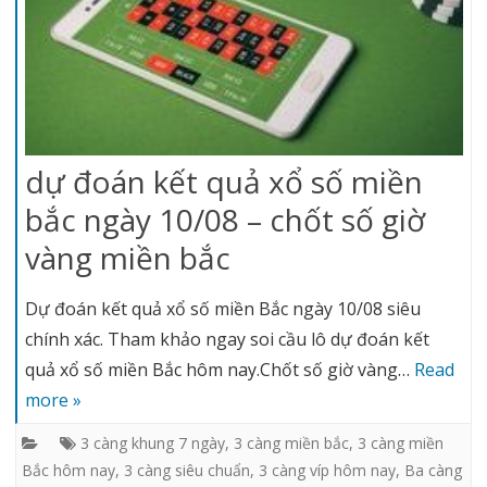
dự đoán kết quả xổ số miền
bắc ngày 10/08 – chốt số giờ
vàng miền bắc
Dự đoán kết quả xổ số miền Bắc ngày 10/08 siêu
chính xác. Tham khảo ngay soi cầu lô dự đoán kết
quả xổ số miền Bắc hôm nay.Chốt số giờ vàng…
Read
more »
3 càng khung 7 ngày
,
3 càng miền bắc
,
3 càng miền
Bắc hôm nay
,
3 càng siêu chuẩn
,
3 càng víp hôm nay
,
Ba càng