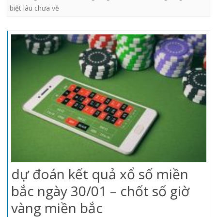
biệt lâu chưa về
dự đoán kết quả xổ số miền
bắc ngày 30/01 – chốt số giờ
vàng miền bắc