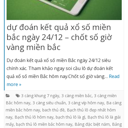
dự đoán kết quả xổ số miền
bắc ngày 24/12 – chốt số giờ
vàng miền bắc
Dự đoán kết quả xổ số miền Bắc ngày 24/12 siêu
chính xác. Tham khảo ngay soi cầu lô dự đoán kết
quả xổ số miền Bắc hôm nay.Chốt số giờ vàng…
Read
more »
3 càng khung 7 ngày
,
3 càng miền bắc
,
3 càng miền
Bắc hôm nay
,
3 càng siêu chuẩn
,
3 càng víp hôm nay
,
Ba càng
miền bắc hôm nay
,
bach thủ đề
,
Bạch thủ lô đẹp nhất hôm
nay
,
Bạch thủ lô hôm nay
,
bạch thủ lô là gì
,
Bạch thủ lô là giải
mấy
,
bạch thủ lô miền bắc hôm nay
,
Bảng đặc biệt năm
,
Bảng