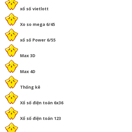
xổ số vietlott
Xo so mega 6/45
xổ số Power 6/55
Max 3D
Max 4D
Thống kê
Xổ số điện toán 6x36
Xổ số điện toán 123