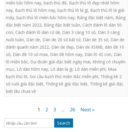
miền bắc hôm nay
,
bach thủ đề
,
Bạch thủ lô đẹp nhất hôm
nay
,
Bạch thủ lô hôm nay
,
bạch thủ lô là gì
,
Bạch thủ lô là giải
mấy
,
bạch thủ lô miền bắc hôm nay
,
Bảng đặc biệt năm
,
Bảng
đặc biệt năm 2022
,
Bảng đặc biệt tuần
,
Cách đánh lô dàn 50
con
,
Cách đánh lô dàn có lãi
,
Dàn 3 càng 10 số
,
Dàn 3 càng
nuôi tuần
,
Dàn de
,
Dàn de 20 số bất tử
,
Dàn de 35 số
,
Dàn de
đánh quanh năm 2022
,
Dàn de đẹp
,
Dàn de XSMB
,
dàn đề 10
số
,
Dàn đề 10 số max
,
Dàn đề hôm nay
,
Dàn lô 42 con
,
Dàn
lô miền bắc
,
Dự đoán giải đặc biệt ngày mai
,
Không có chuyên
mục
,
Lô dàn hôm nay
,
Lô dàn là gì
,
Lô dàn miễn phí
,
Mua
bạch thủ lô
,
Soi cầu bạch thủ miền Bắc miễn phí
,
Thống kê 2
số cuối giải đặc biệt
,
Thống kê giải đặc biệt
,
Thống kê giải đặc
biệt lâu chưa về
Điều
1
2
3
…
26
Next »
hướng
Search
bài