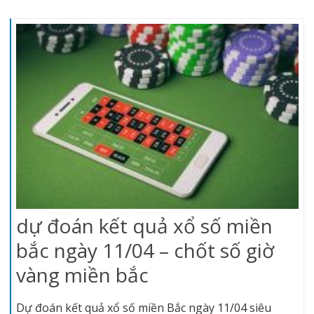
dự đoán kết quả xổ số miền
bắc ngày 11/04 – chốt số giờ
vàng miền bắc
Dự đoán kết quả xổ số miền Bắc ngày 11/04 siêu