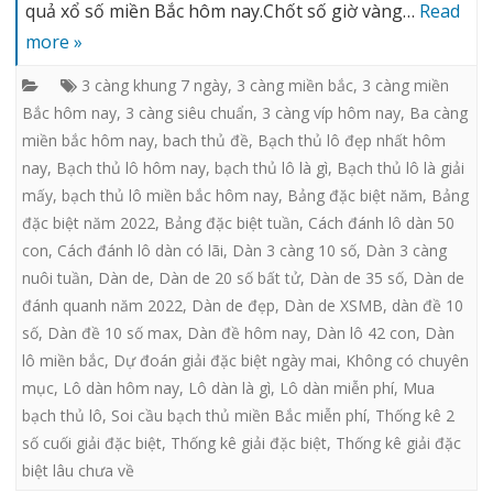
quả xổ số miền Bắc hôm nay.Chốt số giờ vàng…
Read
more »
3 càng khung 7 ngày
,
3 càng miền bắc
,
3 càng miền
Bắc hôm nay
,
3 càng siêu chuẩn
,
3 càng víp hôm nay
,
Ba càng
miền bắc hôm nay
,
bach thủ đề
,
Bạch thủ lô đẹp nhất hôm
nay
,
Bạch thủ lô hôm nay
,
bạch thủ lô là gì
,
Bạch thủ lô là giải
mấy
,
bạch thủ lô miền bắc hôm nay
,
Bảng đặc biệt năm
,
Bảng
đặc biệt năm 2022
,
Bảng đặc biệt tuần
,
Cách đánh lô dàn 50
con
,
Cách đánh lô dàn có lãi
,
Dàn 3 càng 10 số
,
Dàn 3 càng
nuôi tuần
,
Dàn de
,
Dàn de 20 số bất tử
,
Dàn de 35 số
,
Dàn de
đánh quanh năm 2022
,
Dàn de đẹp
,
Dàn de XSMB
,
dàn đề 10
số
,
Dàn đề 10 số max
,
Dàn đề hôm nay
,
Dàn lô 42 con
,
Dàn
lô miền bắc
,
Dự đoán giải đặc biệt ngày mai
,
Không có chuyên
mục
,
Lô dàn hôm nay
,
Lô dàn là gì
,
Lô dàn miễn phí
,
Mua
bạch thủ lô
,
Soi cầu bạch thủ miền Bắc miễn phí
,
Thống kê 2
số cuối giải đặc biệt
,
Thống kê giải đặc biệt
,
Thống kê giải đặc
biệt lâu chưa về