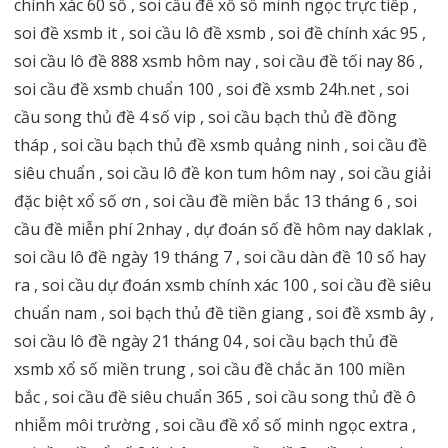
chính xác 60 số , soi cầu đề xổ số minh ngọc trực tiếp ,
soi đề xsmb it , soi cầu lô đề xsmb , soi đề chính xác 95 ,
soi cầu lô đề 888 xsmb hôm nay , soi cầu đề tối nay 86 ,
soi cầu đề xsmb chuẩn 100 , soi đề xsmb 24h.net , soi
cầu song thủ đề 4 số vip , soi cầu bạch thủ đề đồng
tháp , soi cầu bạch thủ đề xsmb quảng ninh , soi cầu đề
siêu chuẩn , soi cầu lô đề kon tum hôm nay , soi cầu giải
đặc biệt xổ số ơn , soi cầu đề miền bắc 13 tháng 6 , soi
cầu đề miễn phí 2nhay , dự đoán số đề hôm nay daklak ,
soi cầu lô đề ngày 19 tháng 7 , soi cầu dàn đề 10 số hay
ra , soi cầu dự đoán xsmb chính xác 100 , soi cầu đề siêu
chuẩn nam , soi bạch thủ đề tiền giang , soi đề xsmb ây ,
soi cầu lô đề ngày 21 tháng 04 , soi cầu bạch thủ đề
xsmb xổ số miền trung , soi cầu đề chắc ăn 100 miền
bắc , soi cầu đề siêu chuẩn 365 , soi cầu song thủ đề ô
nhiễm môi trường , soi cầu đề xổ số minh ngọc extra ,