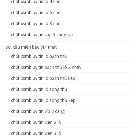
chốt xsmb uy tín lô 4 con
chốt xsmb uy tín lô 6 con
chốt xsmb uy tín lô 8 con
chốt xsmb uy tín cặp 3 càng víp
soi cầu miền bắc VIP nhất
chốt xsmb uy tín lô bạch thủ
chốt xsmb uy tín bạch thủ lô 2 nháy
chốt xsmb uy tín lô bạch thủ kép
chốt xsmb uy tín lô song thủ
chốt xsmb uy tín lô song thủ kép
chốt xsmb uy tín víp 3 càng
chốt xsmb uy tín xiên 2 lô
chốt xsmb uy tín xiên 3 lô