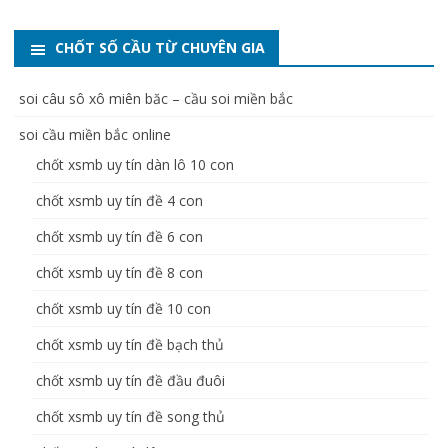
CHỐT SỐ CẦU TỪ CHUYÊN GIA
soi câu sô xô miên băc – cầu soi miền bắc
soi cầu miền bắc online
chốt xsmb uy tín dàn lô 10 con
chốt xsmb uy tín đề 4 con
chốt xsmb uy tín đề 6 con
chốt xsmb uy tín đề 8 con
chốt xsmb uy tín đề 10 con
chốt xsmb uy tín đề bạch thủ
chốt xsmb uy tín đề đầu đuôi
chốt xsmb uy tín đề song thủ