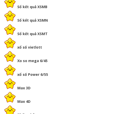
Sổ kết quả XSMB
Sổ kết quả XSMN
Sổ kết quả XSMT
xổ số vietlott
Xo so mega 6/45
xổ số Power 6/55
Max 3D
Max 4D