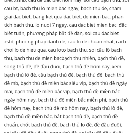
cau bt, bach thu lo mien bac ngay, bach thu de, cham
giai dac biet, bang ket qua dac biet, de mien bac, phan
tich bach thu, lo nuoi 7 ngay, cau dac biet mien bac, đăc
biêt tuân, phương pháp bắt đề dàn, soi cau dac biet
xstd, phuong phap danh de, cau lo de chuan nhat, cach
choi lo de hieu qua, cau loto bach thu, soi câu lô bach
thu, bach thu de mien bacbạch thu nhiên, bạch thủ đề,
song thủ đề, đề đầu đuôi, bạch thủ đề hôm nay, xem
bạch thủ lô đề, cầu bạch thủ đề, bạch thủ đề, bạch thủ
đề mb, bạch thủ đề miền bắc siêu vip, bạch thủ đề ngày
mai, bạch thủ đề miền bắc vip, bạch thủ đề miền bắc
ngày hôm nay, bạch thủ đề miền bắc miễn phí, bạch thủ
đề hôm nay, bạch thủ đề mb hôm nay, bạch thủ lô đề,
bạch thủ đề miền bắc, bắt bạch thủ đề, bạch thủ đề
chuẩn, chốt bạch thủ đề, bạch thủ lo đề, đề đầu đuôi,
soi cầu đề đầu đuôi, song thủ đề, soi cầu đề đầu đuôi