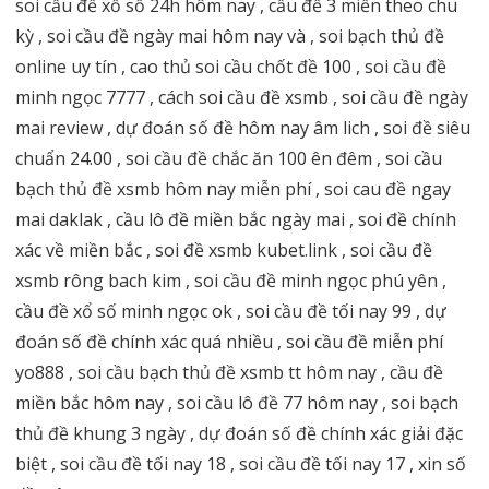
soi cầu đề xổ số 24h hôm nay , cầu đề 3 miền theo chu
kỳ , soi cầu đề ngày mai hôm nay và , soi bạch thủ đề
online uy tín , cao thủ soi cầu chốt đề 100 , soi cầu đề
minh ngọc 7777 , cách soi cầu đề xsmb , soi cầu đề ngày
mai review , dự đoán số đề hôm nay âm lich , soi đề siêu
chuẩn 24.00 , soi cầu đề chắc ăn 100 ên đêm , soi cầu
bạch thủ đề xsmb hôm nay miễn phí , soi cau đề ngay
mai daklak , cầu lô đề miền bắc ngày mai , soi đề chính
xác về miền bắc , soi đề xsmb kubet.link , soi cầu đề
xsmb rông bach kim , soi cầu đề minh ngọc phú yên ,
cầu đề xổ số minh ngọc ok , soi cầu đề tối nay 99 , dự
đoán số đề chính xác quá nhiều , soi cầu đề miễn phí
yo888 , soi cầu bạch thủ đề xsmb tt hôm nay , cầu đề
miền bắc hôm nay , soi cầu lô đề 77 hôm nay , soi bạch
thủ đề khung 3 ngày , dự đoán số đề chính xác giải đặc
biệt , soi cầu đề tối nay 18 , soi cầu đề tối nay 17 , xin số