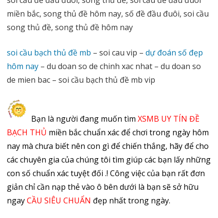
miền bắc, song thủ đề hôm nay, số đề đầu đuôi, soi cầu
song thủ đề, song thủ đề hôm nay
soi cầu bạch thủ đề mb
– soi cau vip –
dự đoán số đẹp
hôm nay
– du doan so de chinh xac nhat – du doan so
de mien bac – soi cầu bạch thủ đề mb vip
Bạn là người đang muốn tìm
XSMB UY TÍN ĐỀ
BẠCH THỦ
miền bắc chuẩn xác để chơi trong ngày hôm
nay mà chưa biết nên con gì để chiến thắng, hãy để cho
các chuyên gia của chúng tôi tìm giúp các bạn lấy những
con số chuẩn xác tuyệt đối .! Công việc của bạn rất đơn
giản chỉ cần nạp thẻ vào ô bên dưới là bạn sẽ sở hữu
ngay
CẦU SIÊU CHUẨN
đẹp nhất trong ngày.