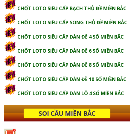
CHỐT LOTO SIÊU CẤP BẠCH THỦ ĐỀ MIỀN BẮC
CHỐT LOTO SIÊU CẤP SONG THỦ ĐỀ MIỀN BẮC
CHỐT LOTO SIÊU CẤP DÀN ĐỀ 4 SỐ MIỀN BẮC
CHỐT LOTO SIÊU CẤP DÀN ĐỀ 6 SỐ MIỀN BẮC
CHỐT LOTO SIÊU CẤP DÀN ĐỀ 8 SỐ MIỀN BẮC
CHỐT LOTO SIÊU CẤP DÀN ĐỀ 10 SỐ MIỀN BẮC
CHỐT LOTO SIÊU CẤP DÀN LÔ 4 SỐ MIỀN BẮC
SOI CẦU MIỀN BẮC