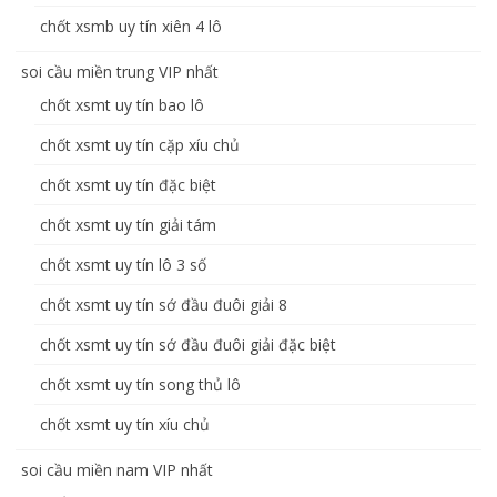
chốt xsmb uy tín xiên 4 lô
soi cầu miền trung VIP nhất
chốt xsmt uy tín bao lô
chốt xsmt uy tín cặp xíu chủ
chốt xsmt uy tín đặc biệt
chốt xsmt uy tín giải tám
chốt xsmt uy tín lô 3 số
chốt xsmt uy tín sớ đầu đuôi giải 8
chốt xsmt uy tín sớ đầu đuôi giải đặc biệt
chốt xsmt uy tín song thủ lô
chốt xsmt uy tín xíu chủ
soi cầu miền nam VIP nhất