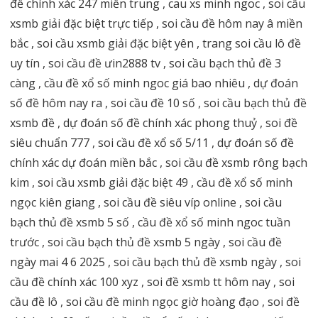
đề chính xác 247 miền trung , cau xs minh ngoc , soi cầu
xsmb giải đặc biệt trực tiếp , soi cầu đề hôm nay â miền
bắc , soi cầu xsmb giải đặc biệt yên , trang soi cầu lô đề
uy tín , soi cầu đề ưin2888 tv , soi cầu bạch thủ đề 3
càng , cầu đề xổ số minh ngoc giá bao nhiêu , dự đoán
số đề hôm nay ra , soi cầu đề 10 số , soi cầu bạch thủ đề
xsmb đề , dự đoán số đề chính xác phong thuỷ , soi đề
siêu chuẩn 777 , soi cầu đề xổ số 5/11 , dự đoán số đề
chính xác dự đoán miền bắc , soi cầu đề xsmb rông bạch
kim , soi cầu xsmb giải đặc biệt 49 , cầu đề xổ số minh
ngọc kiên giang , soi cầu đề siêu víp online , soi cầu
bạch thủ đề xsmb 5 số , cầu đề xổ số minh ngoc tuần
trước , soi cầu bạch thủ đề xsmb 5 ngày , soi cầu đề
ngày mai 4 6 2025 , soi cầu bạch thủ đề xsmb ngày , soi
cầu đề chính xác 100 xyz , soi đề xsmb tt hôm nay , soi
cầu đề lô , soi cầu đề minh ngọc giờ hoàng đạo , soi đề