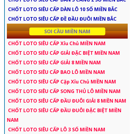
CHỐT LOTO SIÊU CẤP DÀN LÔ 10 SỐ MIỀN BẮC
CHỐT LOTO SIÊU CẤP ĐỀ ĐẦU ĐUÔI MIỀN BẮC
SOI CẦU MIỀN NAM
CHỐT LOTO SIÊU CẤP Xỉu Chủ MIỀN NAM
CHỐT LOTO SIÊU CẤP GIẢI ĐẶC BIỆT MIỀN NAM
CHỐT LOTO SIÊU CẤP GIẢI 8 MIỀN NAM
CHỐT LOTO SIÊU CẤP BAO LÔ MIỀN NAM
CHỐT LOTO SIÊU CẤP Cặp Xỉu Chủ MIỀN NAM
CHỐT LOTO SIÊU CẤP SONG THỦ LÔ MIỀN NAM
CHỐT LOTO SIÊU CẤP ĐẦU ĐUÔI GIẢI 8 MIỀN NAM
CHỐT LOTO SIÊU CẤP ĐẦU ĐUÔI ĐẶC BIỆT MIỀN
NAM
CHỐT LOTO SIÊU CẤP LÔ 3 SỐ MIỀN NAM