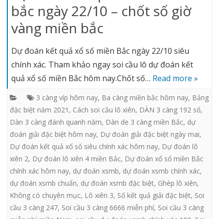
bắc ngày 22/10 – chốt số giờ
vàng miền bắc
Dự đoán kết quả xổ số miền Bắc ngày 22/10 siêu
chính xác. Tham khảo ngay soi cầu lô dự đoán kết
quả xổ số miền Bắc hôm nay.Chốt số…
Read more »
3 càng víp hôm nay
,
Ba càng miền bắc hôm nay
,
Bảng
đặc biệt năm 2021
,
Cách soi cầu lô xiên
,
DÀN 3 càng 192 số
,
Dàn 3 càng đánh quanh năm
,
Dàn de 3 càng miền Bắc
,
dự
đoán giải đặc biệt hôm nay
,
Dự đoán giải đặc biệt ngày mai
,
Dự đoán kết quả xổ số siêu chính xác hôm nay
,
Dự đoán lô
xiên 2
,
Dự đoán lô xiên 4 miền Bắc
,
Dự đoán xổ số miền Bắc
chính xác hôm nay
,
dự đoán xsmb
,
dự đoán xsmb chính xác
,
dự đoán xsmb chuẩn
,
dự đoán xsmb đặc biệt
,
Ghép lô xiên
,
Không có chuyên mục
,
Lô xiên 3
,
Số kết quả giải đặc biệt
,
Soi
cầu 3 càng 247
,
Soi cầu 3 càng 6666 miễn phí
,
Soi cầu 3 càng