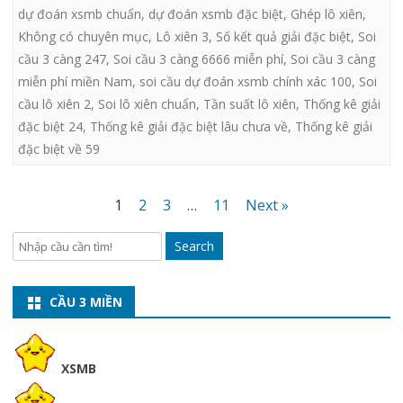
dự đoán xsmb chuẩn
,
dự đoán xsmb đặc biệt
,
Ghép lô xiên
,
Không có chuyên mục
,
Lô xiên 3
,
Số kết quả giải đặc biệt
,
Soi
cầu 3 càng 247
,
Soi cầu 3 càng 6666 miễn phí
,
Soi cầu 3 càng
miễn phí miền Nam
,
soi cầu dự đoán xsmb chính xác 100
,
Soi
cầu lô xiên 2
,
Soi lô xiên chuẩn
,
Tần suất lô xiên
,
Thống kê giải
đặc biệt 24
,
Thống kê giải đặc biệt lâu chưa về
,
Thống kê giải
đặc biệt về 59
Điều
1
2
3
…
11
Next »
hướng
Search
bài
viết
CẦU 3 MIỀN
XSMB