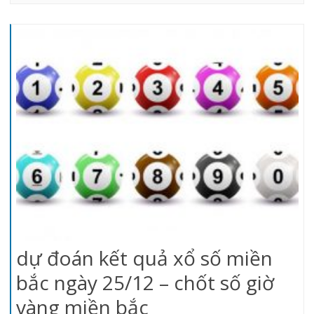
dự đoán kết quả xổ số miền
bắc ngày 25/12 – chốt số giờ
vàng miền bắc