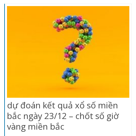
dự đoán kết quả xổ số miền
bắc ngày 23/12 – chốt số giờ
vàng miền bắc