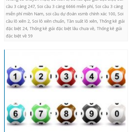
cầu 3 càng 247
,
Soi cầu 3 càng 6666 miễn phí
,
Soi cầu 3 càng
miễn phí miền Nam
,
soi cầu dự đoán xsmb chính xác 100
,
Soi
cầu lô xiên 2
,
Soi lô xiên chuẩn
,
Tần suất lô xiên
,
Thống kê giải
đặc biệt 24
,
Thống kê giải đặc biệt lâu chưa về
,
Thống kê giải
đặc biệt về 59