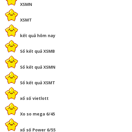
XSMN
XSMT
kết quả hôm nay
Sổ kết quả XSMB
Sổ kết quả XSMN
Sổ kết quả XSMT
xổ số vietlott
Xo so mega 6/45
xổ số Power 6/55