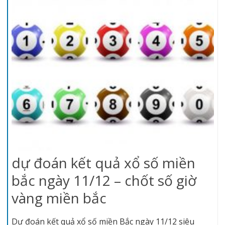
dự đoán kết quả xổ số miền
bắc ngày 11/12 – chốt số giờ
vàng miền bắc
Dự đoán kết quả xổ số miền Bắc ngày 11/12 siêu