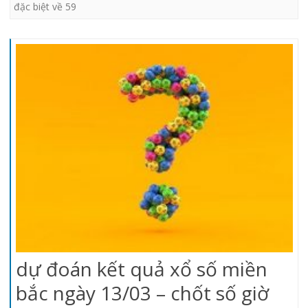
đặc biệt về 59
dự đoán kết quả xổ số miền
bắc ngày 13/03 – chốt số giờ