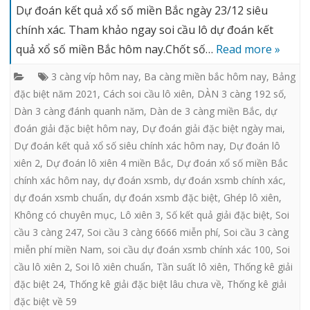
Dự đoán kết quả xổ số miền Bắc ngày 23/12 siêu
chính xác. Tham khảo ngay soi cầu lô dự đoán kết
quả xổ số miền Bắc hôm nay.Chốt số…
Read more »
3 càng víp hôm nay
,
Ba càng miền bắc hôm nay
,
Bảng
đặc biệt năm 2021
,
Cách soi cầu lô xiên
,
DÀN 3 càng 192 số
,
Dàn 3 càng đánh quanh năm
,
Dàn de 3 càng miền Bắc
,
dự
đoán giải đặc biệt hôm nay
,
Dự đoán giải đặc biệt ngày mai
,
Dự đoán kết quả xổ số siêu chính xác hôm nay
,
Dự đoán lô
xiên 2
,
Dự đoán lô xiên 4 miền Bắc
,
Dự đoán xổ số miền Bắc
chính xác hôm nay
,
dự đoán xsmb
,
dự đoán xsmb chính xác
,
dự đoán xsmb chuẩn
,
dự đoán xsmb đặc biệt
,
Ghép lô xiên
,
Không có chuyên mục
,
Lô xiên 3
,
Số kết quả giải đặc biệt
,
Soi
cầu 3 càng 247
,
Soi cầu 3 càng 6666 miễn phí
,
Soi cầu 3 càng
miễn phí miền Nam
,
soi cầu dự đoán xsmb chính xác 100
,
Soi
cầu lô xiên 2
,
Soi lô xiên chuẩn
,
Tần suất lô xiên
,
Thống kê giải
đặc biệt 24
,
Thống kê giải đặc biệt lâu chưa về
,
Thống kê giải
đặc biệt về 59