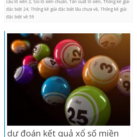
cầu lô xiên 2
,
Soi lô xiên chuẩn
,
Tần suất lô xiên
,
Thống kê giải
đặc biệt 24
,
Thống kê giải đặc biệt lâu chưa về
,
Thống kê giải
đặc biệt về 59
dự đoán kết quả xổ số miền