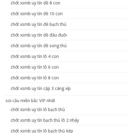
chốt xsmb uy tín đề 8 con
chốt xsmb uy tín đề 10 con
chốt xsmb uy tín đề bạch thủ
chốt xsmb uy tín đề đầu đuôi
chốt xsmb uy tín đề song thủ
chốt xsmb uy tín lô 4 con
chốt xsmb uy tín lô 6 con
chốt xsmb uy tín lô 8 con
chốt xsmb uy tín cặp 3 càng víp
soi cầu miền bắc VIP nhất
chốt xsmb uy tín lô bạch thủ
chốt xsmb uy tín bạch thủ lô 2 nháy
chốt xsmb uy tín lô bạch thủ kép