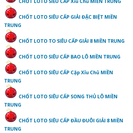
CHỐT LOTO SIÊU CẤP Xỉu Chủ MIỀN TRUNG
CHỐT LOTO SIÊU CẤP GIẢI ĐẶC BIỆT MIỀN
TRUNG
CHỐT LOTO TO SIÊU CẤP GIẢI 8 MIỀN TRUNG
CHỐT LOTO SIÊU CẤP BAO LÔ MIỀN TRUNG
CHỐT LOTO SIÊU CẤP Cặp Xỉu Chủ MIỀN
TRUNG
CHỐT LOTO SIÊU CẤP SONG THỦ LÔ MIỀN
TRUNG
CHỐT LOTO SIÊU CẤP ĐẦU ĐUÔI GIẢI 8 MIỀN
TRUNG