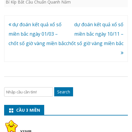
Bí Kíp Bắt Cầu Chuẩn Quanh Năm
Điều
dự đoán kết quả xổ số
dự đoán kết quả xổ số
hướng
miền bắc ngày 01/03 –
miền bắc ngày 10/11 –
bài
chốt số giờ vàng miền bắc
chốt số giờ vàng miền bắc
viết
Search
CẦU 3 MIỀN
XSMB