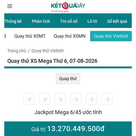
Cầu
Chuẩn
Quanh
Năm