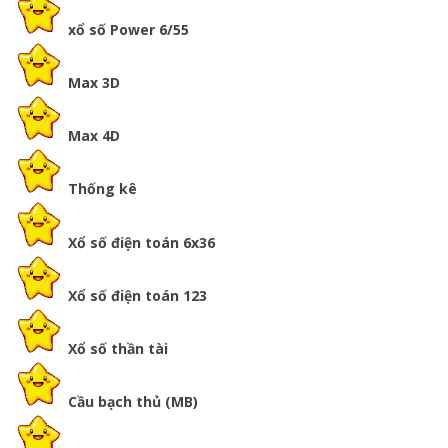
xổ số Power 6/55
Max 3D
Max 4D
Thống kê
Xổ số điện toán 6x36
Xổ số điện toán 123
Xổ số thần tài
Cầu bạch thủ (MB)