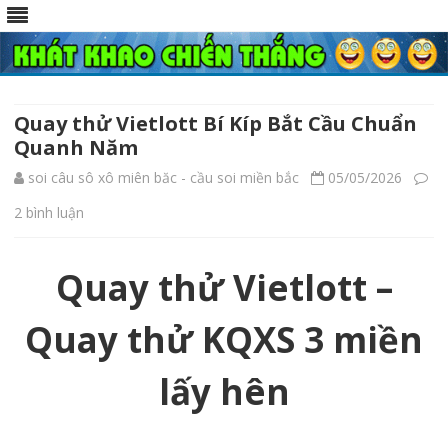
Skip
to
content
Quay thử Vietlott Bí Kíp Bắt Cầu Chuẩn
Quanh Năm
soi câu sô xô miên băc - cầu soi miền bắc
05/05/2026
ở
2 bình luận
Quay
Quay thử Vietlott –
thử
Vietlott
Quay thử KQXS 3 miền
Bí
lấy hên
Kíp
Bắt