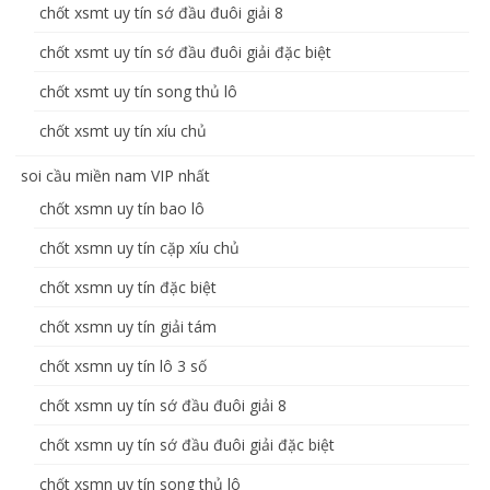
chốt xsmt uy tín sớ đầu đuôi giải 8
chốt xsmt uy tín sớ đầu đuôi giải đặc biệt
chốt xsmt uy tín song thủ lô
chốt xsmt uy tín xíu chủ
soi cầu miền nam VIP nhất
chốt xsmn uy tín bao lô
chốt xsmn uy tín cặp xíu chủ
chốt xsmn uy tín đặc biệt
chốt xsmn uy tín giải tám
chốt xsmn uy tín lô 3 số
chốt xsmn uy tín sớ đầu đuôi giải 8
chốt xsmn uy tín sớ đầu đuôi giải đặc biệt
chốt xsmn uy tín song thủ lô