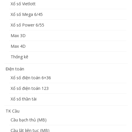
Xổ số Vietlott
Xổ số Mega 6/45
Xổ số Power 6/55
Max 3D
Max 4D
Thống kê
Điện toán
Xổ số điện toán 6×36
Xổ số điện toán 123
Xổ số thần tài
TK Cầu
Cầu bạch thủ (MB)
Cầu lật liên tục (MB)