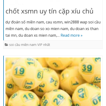
chốt xsmn uy tín cặp xíu chủ
dự đoán số miền nam, cau xsmn, win2888 wap soi cầu
miền nam, du doan so xo mien nam, du doan xs than
tai mn, du doan xs mien nam,…
Read more »
soi cầu miền nam VIP nhất