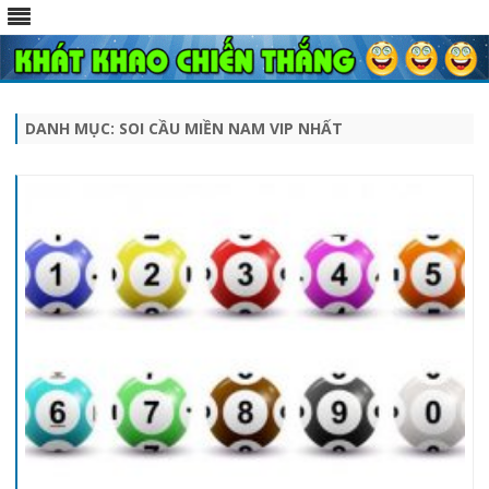
Skip
to
content
DANH MỤC:
SOI CẦU MIỀN NAM VIP NHẤT