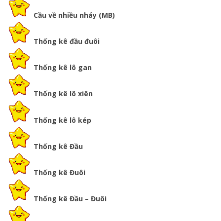
Cầu về nhiều nháy (MB)
Thống kê đầu đuôi
Thống kê lô gan
Thống kê lô xiên
Thống kê lô kép
Thống kê Đầu
Thống kê Đuôi
Thống kê Đầu – Đuôi