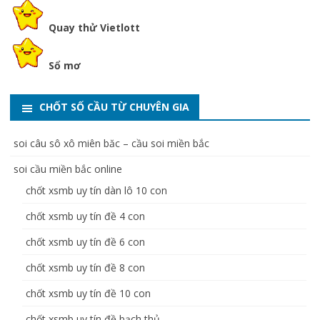
Quay thử Vietlott
Sổ mơ
CHỐT SỐ CẦU TỪ CHUYÊN GIA
soi câu sô xô miên băc – cầu soi miền bắc
soi cầu miền bắc online
chốt xsmb uy tín dàn lô 10 con
chốt xsmb uy tín đề 4 con
chốt xsmb uy tín đề 6 con
chốt xsmb uy tín đề 8 con
chốt xsmb uy tín đề 10 con
chốt xsmb uy tín đề bạch thủ