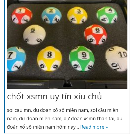
chốt xsmn uy tín xíu chủ
soi cau mn, du doan xổ số miền nam, soi cầu miền
nam, dự đoán miền nam, dự đoán xsmn thần tài, du
đoán xổ số miền nam hôm nay…
Read more »