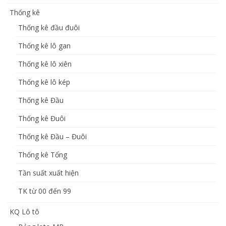
Thống kê
Thống kê đầu đuôi
Thống kê lô gan
Thống kê lô xiên
Thống kê lô kép
Thống kê Đầu
Thống kê Đuôi
Thống kê Đầu – Đuôi
Thống kê Tổng
Tần suất xuất hiện
TK từ 00 đến 99
KQ Lô tô