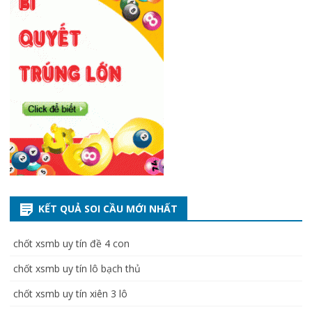
KẾT QUẢ SOI CẦU MỚI NHẤT
chốt xsmb uy tín đề 4 con
chốt xsmb uy tín lô bạch thủ
chốt xsmb uy tín xiên 3 lô