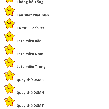
Thống kê Tổng
Tần suất xuất hiện
TK từ 00 đến 99
Loto miền Bắc
Loto miền Nam
Loto miền Trung
Quay thử XSMB
Quay thử XSMN
Quay thử XSMT