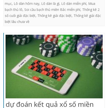
mục
,
Lô dàn hôm nay
,
Lô dàn là gì
,
Lô dàn miễn phí
,
Mua
bạch thủ lô
,
Soi cầu bạch thủ miền Bắc miễn phí
,
Thống kê 2
số cuối giải đặc biệt
,
Thống kê giải đặc biệt
,
Thống kê giải đặc
biệt lâu chưa về
dự đoán kết quả xổ số miền