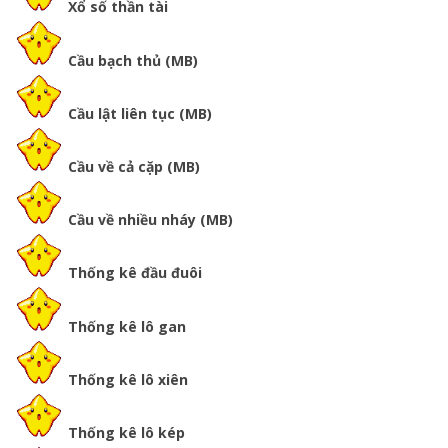
Xổ số thần tài
Cầu bạch thủ (MB)
Cầu lật liên tục (MB)
Cầu về cả cặp (MB)
Cầu về nhiều nháy (MB)
Thống kê đầu đuôi
Thống kê lô gan
Thống kê lô xiên
Thống kê lô kép