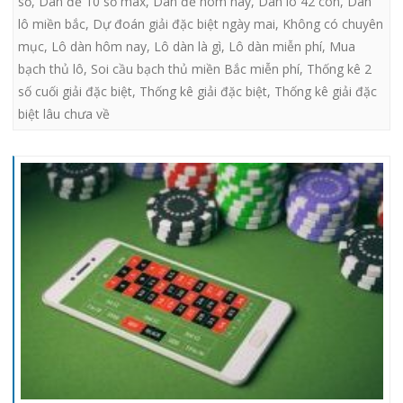
số
,
Dàn đề 10 số max
,
Dàn đề hôm nay
,
Dàn lô 42 con
,
Dàn
lô miền bắc
,
Dự đoán giải đặc biệt ngày mai
,
Không có chuyên
mục
,
Lô dàn hôm nay
,
Lô dàn là gì
,
Lô dàn miễn phí
,
Mua
bạch thủ lô
,
Soi cầu bạch thủ miền Bắc miễn phí
,
Thống kê 2
số cuối giải đặc biệt
,
Thống kê giải đặc biệt
,
Thống kê giải đặc
biệt lâu chưa về