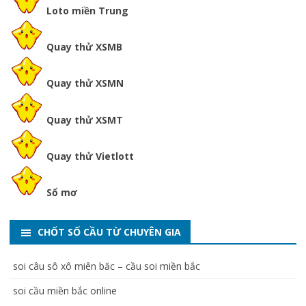
Loto miền Trung
Quay thử XSMB
Quay thử XSMN
Quay thử XSMT
Quay thử Vietlott
Sổ mơ
CHỐT SỐ CẦU TỪ CHUYÊN GIA
soi câu sô xô miên băc – cầu soi miền bắc
soi cầu miền bắc online