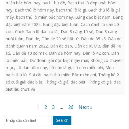
miền bắc hôm nay
,
bach thủ đề
,
Bạch thủ lô đẹp nhất hôm
nay
,
Bạch thủ lô hôm nay
,
bạch thủ lô là gì
,
Bạch thủ lô là giải
mấy
,
bạch thủ lô miền bắc hôm nay
,
Bảng đặc biệt năm
,
Bảng
đặc biệt năm 2022
,
Bảng đặc biệt tuần
,
Cách đánh lô dàn 50
con
,
Cách đánh lô dàn có lãi
,
Dàn 3 càng 10 số
,
Dàn 3 càng
nuôi tuần
,
Dàn de
,
Dàn de 20 số bất tử
,
Dàn de 35 số
,
Dàn de
đánh quanh năm 2022
,
Dàn de đẹp
,
Dàn de XSMB
,
dàn đề 10
số
,
Dàn đề 10 số max
,
Dàn đề hôm nay
,
Dàn lô 42 con
,
Dàn
lô miền bắc
,
Dự đoán giải đặc biệt ngày mai
,
Không có chuyên
mục
,
Lô dàn hôm nay
,
Lô dàn là gì
,
Lô dàn miễn phí
,
Mua
bạch thủ lô
,
Soi cầu bạch thủ miền Bắc miễn phí
,
Thống kê 2
số cuối giải đặc biệt
,
Thống kê giải đặc biệt
,
Thống kê giải đặc
biệt lâu chưa về
Điều
1
2
3
…
26
Next »
hướng
Search
bài