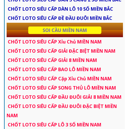
CHỐT LOTO SIÊU CẤP DÀN LÔ 10 SỐ MIỀN BẮC
CHỐT LOTO SIÊU CẤP ĐỀ ĐẦU ĐUÔI MIỀN BẮC
SOI CẦU MIỀN NAM
CHỐT LOTO SIÊU CẤP Xỉu Chủ MIỀN NAM
CHỐT LOTO SIÊU CẤP GIẢI ĐẶC BIỆT MIỀN NAM
CHỐT LOTO SIÊU CẤP GIẢI 8 MIỀN NAM
CHỐT LOTO SIÊU CẤP BAO LÔ MIỀN NAM
CHỐT LOTO SIÊU CẤP Cặp Xỉu Chủ MIỀN NAM
CHỐT LOTO SIÊU CẤP SONG THỦ LÔ MIỀN NAM
CHỐT LOTO SIÊU CẤP ĐẦU ĐUÔI GIẢI 8 MIỀN NAM
CHỐT LOTO SIÊU CẤP ĐẦU ĐUÔI ĐẶC BIỆT MIỀN
NAM
CHỐT LOTO SIÊU CẤP LÔ 3 SỐ MIỀN NAM