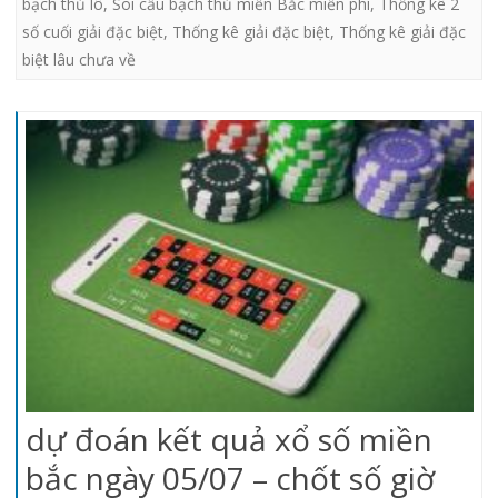
bạch thủ lô
,
Soi cầu bạch thủ miền Bắc miễn phí
,
Thống kê 2
số cuối giải đặc biệt
,
Thống kê giải đặc biệt
,
Thống kê giải đặc
biệt lâu chưa về
dự đoán kết quả xổ số miền
bắc ngày 05/07 – chốt số giờ