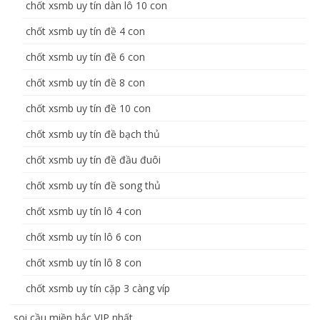
chốt xsmb uy tín dàn lô 10 con
chốt xsmb uy tín đề 4 con
chốt xsmb uy tín đề 6 con
chốt xsmb uy tín đề 8 con
chốt xsmb uy tín đề 10 con
chốt xsmb uy tín đề bạch thủ
chốt xsmb uy tín đề đầu đuôi
chốt xsmb uy tín đề song thủ
chốt xsmb uy tín lô 4 con
chốt xsmb uy tín lô 6 con
chốt xsmb uy tín lô 8 con
chốt xsmb uy tín cặp 3 càng víp
soi cầu miền bắc VIP nhất