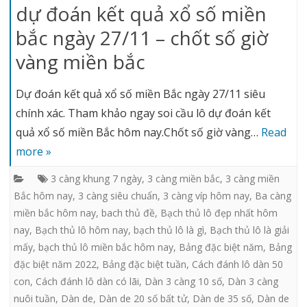
dự đoán kết quả xổ số miền
bắc ngày 27/11 – chốt số giờ
vàng miền bắc
Dự đoán kết quả xổ số miền Bắc ngày 27/11 siêu
chính xác. Tham khảo ngay soi cầu lô dự đoán kết
quả xổ số miền Bắc hôm nay.Chốt số giờ vàng…
Read
more »
3 càng khung 7 ngày
,
3 càng miền bắc
,
3 càng miền
Bắc hôm nay
,
3 càng siêu chuẩn
,
3 càng víp hôm nay
,
Ba càng
miền bắc hôm nay
,
bach thủ đề
,
Bạch thủ lô đẹp nhất hôm
nay
,
Bạch thủ lô hôm nay
,
bạch thủ lô là gì
,
Bạch thủ lô là giải
mấy
,
bạch thủ lô miền bắc hôm nay
,
Bảng đặc biệt năm
,
Bảng
đặc biệt năm 2022
,
Bảng đặc biệt tuần
,
Cách đánh lô dàn 50
con
,
Cách đánh lô dàn có lãi
,
Dàn 3 càng 10 số
,
Dàn 3 càng
nuôi tuần
,
Dàn de
,
Dàn de 20 số bất tử
,
Dàn de 35 số
,
Dàn de