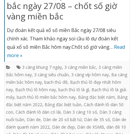
bắc ngày 27/08 – chốt số giờ
vàng miền bắc
Dự đoán kết quả xổ số miền Bắc ngày 27/08 siêu
chính xác. Tham khảo ngay soi cầu lô dự đoán kết
quả xổ số miền Bắc hôm nay.Chốt số giờ vàng…
Read
more »
3 càng khung 7 ngày
,
3 càng miền bắc
,
3 càng miền
Bắc hôm nay
,
3 càng siêu chuẩn
,
3 càng víp hôm nay
,
Ba càng
miền bắc hôm nay
,
bach thủ đề
,
Bạch thủ lô đẹp nhất hôm
nay
,
Bạch thủ lô hôm nay
,
bạch thủ lô là gì
,
Bạch thủ lô là giải
mấy
,
bạch thủ lô miền bắc hôm nay
,
Bảng đặc biệt năm
,
Bảng
đặc biệt năm 2022
,
Bảng đặc biệt tuần
,
Cách đánh lô dàn 50
con
,
Cách đánh lô dàn có lãi
,
Dàn 3 càng 10 số
,
Dàn 3 càng
nuôi tuần
,
Dàn de
,
Dàn de 20 số bất tử
,
Dàn de 35 số
,
Dàn de
đánh quanh năm 2022
,
Dàn de đẹp
,
Dàn de XSMB
,
dàn đề 10