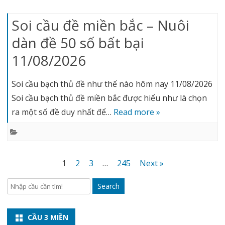
Soi cầu đề miền bắc – Nuôi
dàn đề 50 số bất bại
11/08/2026
Soi cầu bạch thủ đề như thế nào hôm nay 11/08/2026
Soi cầu bạch thủ đề miền bắc được hiểu như là chọn
ra một số đề duy nhất để…
Read more »
Điều
1
2
3
…
245
Next »
hướng
Search
bài
viết
CẦU 3 MIỀN