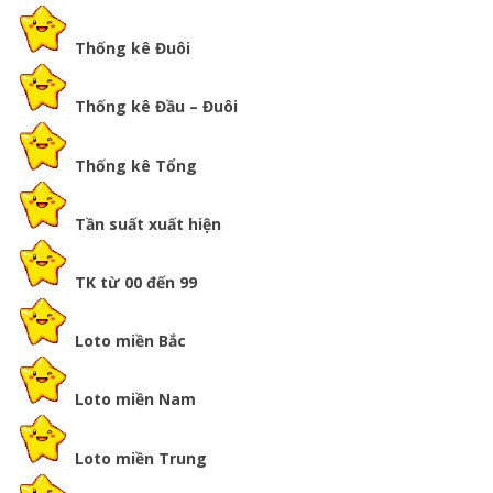
Thống kê Đuôi
Thống kê Đầu – Đuôi
Thống kê Tổng
Tần suất xuất hiện
TK từ 00 đến 99
Loto miền Bắc
Loto miền Nam
Loto miền Trung