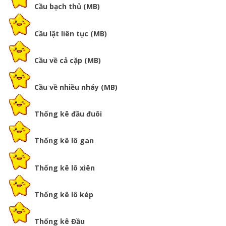
Cầu bạch thủ (MB)
Cầu lật liên tục (MB)
Cầu về cả cặp (MB)
Cầu về nhiều nháy (MB)
Thống kê đầu đuôi
Thống kê lô gan
Thống kê lô xiên
Thống kê lô kép
Thống kê Đầu