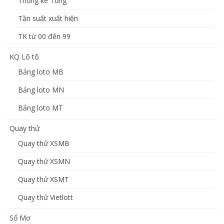
Thống kê Tổng
Tần suất xuất hiện
TK từ 00 đến 99
KQ Lô tô
Bảng loto MB
Bảng loto MN
Bảng loto MT
Quay thử
Quay thử XSMB
Quay thử XSMN
Quay thử XSMT
Quay thử Vietlott
Sổ Mơ