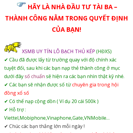
HÃY LÀ NHÀ ĐẦU TƯ TÀI BA –
THÀNH CÔNG NẰM TRONG QUYẾT ĐỊNH
CỦA BẠN!
XSMB UY TÍN LÔ BẠCH THỦ KÉP
(HĐXS)
✔ Cầu đã được lấy từ trường quay với độ chính xác
tuyệt đối, sau khi các bạn nạp thẻ thành công ở mục
dưới đây
số chuẩn
sẽ hiện ra các bạn nhìn thật kỹ nhé.
✔ Các bạn sẽ nhận được số từ
chuyên gia trong hội
đồng xổ số
✔ Có thể nạp cộng dồn ( Ví dụ 20 cái 500k )
✔ Hỗ trợ :
Viettel,Mobiphone,Vinaphone,Gate,VNMobile…
✔ Chúc các bạn thắng lớn mỗi ngày !