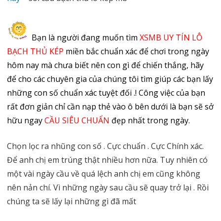
Bạn là người đang muốn tìm
XSMB UY TÍN LÔ
BẠCH THỦ KÉP
miền bắc chuẩn xác để chơi trong ngày
hôm nay mà chưa biết nên con gì để chiến thắng, hãy
để cho các chuyên gia của chúng tôi tìm giúp các bạn lấy
những con số chuẩn xác tuyệt đối .! Công việc của bạn
rất đơn giản chỉ cần nạp thẻ vào ô bên dưới là bạn sẽ sở
hữu ngay
CẦU SIÊU CHUẨN
đẹp nhất trong ngày.
Chọn lọc ra nhũng con số . Cực chuẩn . Cực Chính xác.
Để anh chị em trúng thật nhiều hơn nữa. Tuy nhiên có
một vài ngày cầu về quá lệch anh chị em cũng không
nên nản chí. Vì những ngày sau cầu sẽ quay trở lại . Rồi
chúng ta sẽ lấy lại những gì đã mất