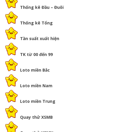
Thống kê Đầu – Đuôi
Thống kê Tổng
Tần suất xuất hiện
TK từ 00 đến 99
Loto miền Bắc
Loto miền Nam
Loto miền Trung
Quay thử XSMB