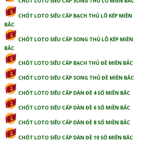
CHỐT LOTO SIÊU CẤP SONG THỦ LÔ MIỀN BẮC
CHỐT LOTO SIÊU CẤP BẠCH THỦ LÔ KÉP MIỀN
BẮC
CHỐT LOTO SIÊU CẤP SONG THỦ LÔ KÉP MIỀN
BẮC
CHỐT LOTO SIÊU CẤP BẠCH THỦ ĐỀ MIỀN BẮC
CHỐT LOTO SIÊU CẤP SONG THỦ ĐỀ MIỀN BẮC
CHỐT LOTO SIÊU CẤP DÀN ĐỀ 4 SỐ MIỀN BẮC
CHỐT LOTO SIÊU CẤP DÀN ĐỀ 6 SỐ MIỀN BẮC
CHỐT LOTO SIÊU CẤP DÀN ĐỀ 8 SỐ MIỀN BẮC
CHỐT LOTO SIÊU CẤP DÀN ĐỀ 10 SỐ MIỀN BẮC