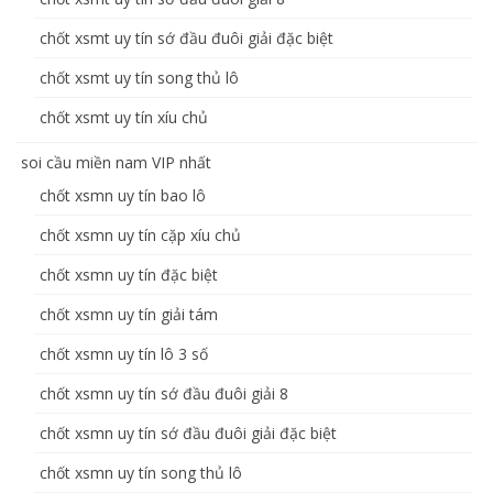
chốt xsmt uy tín sớ đầu đuôi giải đặc biệt
chốt xsmt uy tín song thủ lô
chốt xsmt uy tín xíu chủ
soi cầu miền nam VIP nhất
chốt xsmn uy tín bao lô
chốt xsmn uy tín cặp xíu chủ
chốt xsmn uy tín đặc biệt
chốt xsmn uy tín giải tám
chốt xsmn uy tín lô 3 số
chốt xsmn uy tín sớ đầu đuôi giải 8
chốt xsmn uy tín sớ đầu đuôi giải đặc biệt
chốt xsmn uy tín song thủ lô