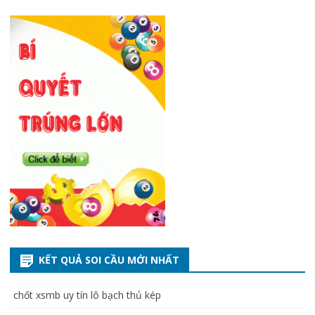
KẾT QUẢ SOI CẦU MỚI NHẤT
chốt xsmb uy tín lô bạch thủ kép