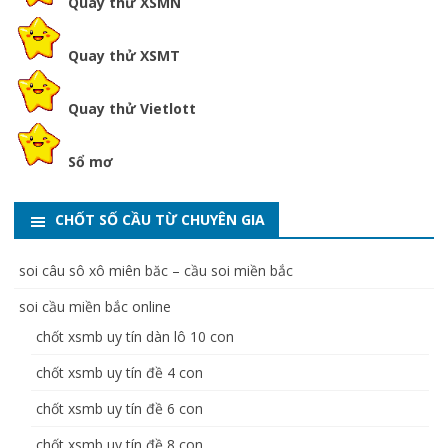
Quay thử XSMN
Quay thử XSMT
Quay thử Vietlott
Sổ mơ
CHỐT SỐ CẦU TỪ CHUYÊN GIA
soi câu sô xô miên băc – cầu soi miền bắc
soi cầu miền bắc online
chốt xsmb uy tín dàn lô 10 con
chốt xsmb uy tín đề 4 con
chốt xsmb uy tín đề 6 con
chốt xsmb uy tín đề 8 con