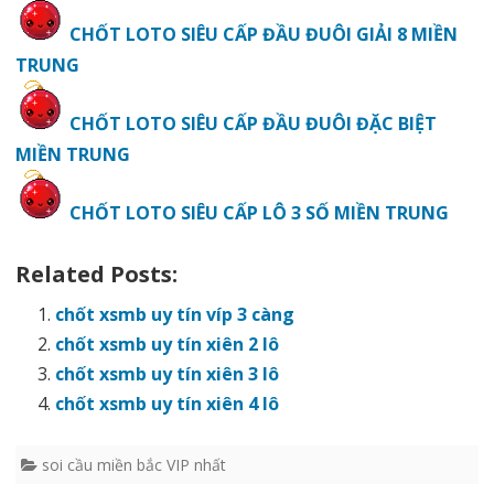
CHỐT LOTO SIÊU CẤP ĐẦU ĐUÔI GIẢI 8 MIỀN
TRUNG
CHỐT LOTO SIÊU CẤP ĐẦU ĐUÔI ĐẶC BIỆT
MIỀN TRUNG
CHỐT LOTO SIÊU CẤP LÔ 3 SỐ MIỀN TRUNG
Related Posts:
chốt xsmb uy tín víp 3 càng
chốt xsmb uy tín xiên 2 lô
chốt xsmb uy tín xiên 3 lô
chốt xsmb uy tín xiên 4 lô
soi cầu miền bắc VIP nhất