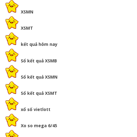
XSMN
XSMT
kết quả hôm nay
Sổ kết quả XSMB
Sổ kết quả XSMN
Sổ kết quả XSMT
xổ số vietlott
Xo so mega 6/45