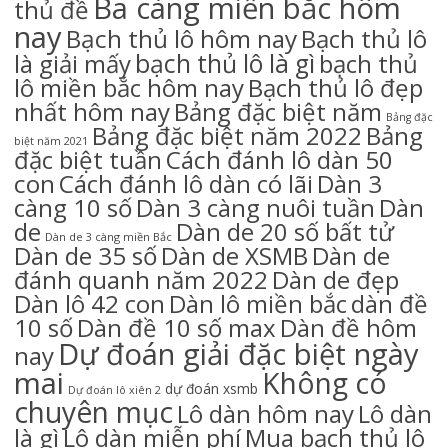
Ba càng miền bắc hôm
thủ đề
nay
Bạch thủ lô hôm nay
Bạch thủ lô
là giải mấy
bạch thủ lô là gì
bạch thủ
lô miền bắc hôm nay
Bạch thủ lô đẹp
nhất hôm nay
Bảng đặc biệt năm
Bảng đặc
Bảng đặc biệt năm 2022
Bảng
biệt năm 2021
đặc biệt tuần
Cách đánh lô dàn 50
con
Cách đánh lô dàn có lãi
Dàn 3
càng 10 số
Dàn 3 càng nuôi tuần
Dàn
de
Dàn de 20 số bất tử
Dàn de 3 càng miền Bắc
Dàn de 35 số
Dàn de XSMB
Dàn de
đánh quanh năm 2022
Dàn de đẹp
Dàn lô 42 con
Dàn lô miền bắc
dàn đề
10 số
Dàn đề 10 số max
Dàn đề hôm
Dự đoán giải đặc biệt ngày
nay
mai
Không có
dự đoán xsmb
Dự đoán lô xiên 2
chuyên mục
Lô dàn hôm nay
Lô dàn
là gì
Lô dàn miễn phí
Mua bạch thủ lô