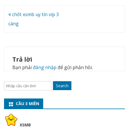
Điều
chốt xsmb uy tín víp 3
hướng
càng
bài
viết
Trả lời
Bạn phải
đăng nhập
để gửi phản hồi.
Search
CẦU 3 MIỀN
XSMB