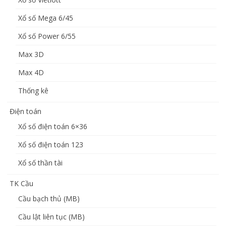
Xổ số Mega 6/45
Xổ số Power 6/55
Max 3D
Max 4D
Thống kê
Điện toán
Xổ số điện toán 6×36
Xổ số điện toán 123
Xổ số thần tài
TK Cầu
Cầu bạch thủ (MB)
Cầu lật liên tục (MB)