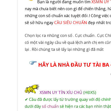
Bạn là người đang muốn tìm
XSMN UY 
nay mà chưa biết nên con gì để chiến thắng, hã
những con số chuẩn xác tuyệt đối .! Công việc 
sẽ sở hữu ngay
CẦU SIÊU CHUẨN
đẹp nhất tr
Chọn lọc ra nhũng con số . Cực chuẩn . Cực Ch
có một vài ngày cầu về quá lệch anh chị em cũ
lại . Rồi chúng ta sẽ lấy lại những gì đã mất
HÃY LÀ NHÀ ĐẦU TƯ TÀI B
XSMN UY TÍN XÍU CHỦ
(HĐXS)
✔ Cầu đã được lấy từ trường quay với độ chính
dưới đây
số chuẩn
sẽ hiện ra các bạn nhìn thật