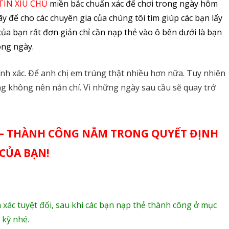
TÍN XÍU CHỦ
miền bắc chuẩn xác để chơi trong ngày hôm
y để cho các chuyên gia của chúng tôi tìm giúp các bạn lấy
của bạn rất đơn giản chỉ cần nạp thẻ vào ô bên dưới là bạn
ong ngày.
ính xác. Để anh chị em trúng thật nhiều hơn nữa. Tuy nhiên
ng không nên nản chí. Vì những ngày sau cầu sẽ quay trở
A – THÀNH CÔNG NẰM TRONG QUYẾT ĐỊNH
CỦA BẠN!
 xác tuyệt đối, sau khi các bạn nạp thẻ thành công ở mục
 kỹ nhé.