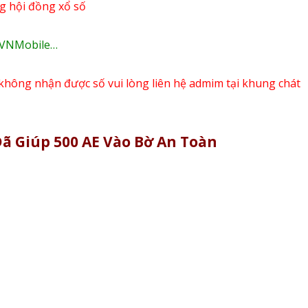
g hội đồng xổ số
e,VNMobile…
 không nhận được số vui lòng liên hệ admim tại khung chát
Đã Giúp 500 AE Vào Bờ An Toàn