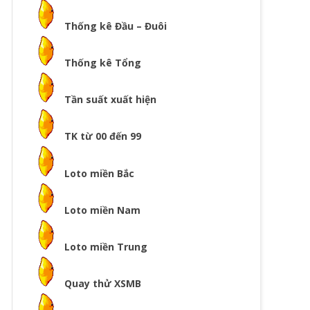
Thống kê Đầu – Đuôi
Thống kê Tổng
Tần suất xuất hiện
TK từ 00 đến 99
Loto miền Bắc
Loto miền Nam
Loto miền Trung
Quay thử XSMB