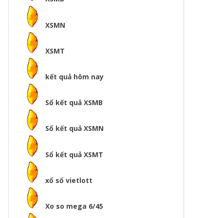
CHỐT XSMT UY TÍN SỚ ĐẦU
XSMN
ĐUÔI GIẢI ĐẶC BIỆT
CHỐT XSMT UY TÍN SONG THỦ
XSMT
LÔ
kết quả hôm nay
CHỐT XSMT UY TÍN XÍU CHỦ
Sổ kết quả XSMB
Sổ kết quả XSMN
Sổ kết quả XSMT
xổ số vietlott
Xo so mega 6/45