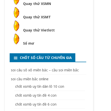
Quay thử XSMN
Quay thử XSMT
Quay thử Vietlott
Sổ mơ
CHỐT SỐ CẦU TỪ CHUYÊN GIA
soi câu sô xô miên băc – cầu soi miền bắc
soi cầu miền bắc online
chốt xsmb uy tín dàn lô 10 con
chốt xsmb uy tín đề 4 con
chốt xsmb uy tín đề 6 con