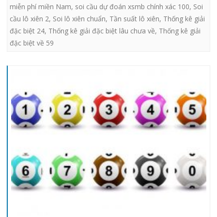
miễn phí miền Nam
,
soi cầu dự đoán xsmb chính xác 100
,
Soi
cầu lô xiên 2
,
Soi lô xiên chuẩn
,
Tần suất lô xiên
,
Thống kê giải
đặc biệt 24
,
Thống kê giải đặc biệt lâu chưa về
,
Thống kê giải
đặc biệt về 59