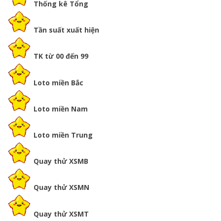
Thống kê Tổng
Tần suất xuất hiện
TK từ 00 đến 99
Loto miền Bắc
Loto miền Nam
Loto miền Trung
Quay thử XSMB
Quay thử XSMN
Quay thử XSMT