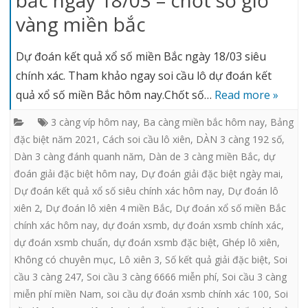
vàng miền bắc
Dự đoán kết quả xổ số miền Bắc ngày 18/03 siêu
chính xác. Tham khảo ngay soi cầu lô dự đoán kết
quả xổ số miền Bắc hôm nay.Chốt số…
Read more »
3 càng víp hôm nay
,
Ba càng miền bắc hôm nay
,
Bảng
đặc biệt năm 2021
,
Cách soi cầu lô xiên
,
DÀN 3 càng 192 số
,
Dàn 3 càng đánh quanh năm
,
Dàn de 3 càng miền Bắc
,
dự
đoán giải đặc biệt hôm nay
,
Dự đoán giải đặc biệt ngày mai
,
Dự đoán kết quả xổ số siêu chính xác hôm nay
,
Dự đoán lô
xiên 2
,
Dự đoán lô xiên 4 miền Bắc
,
Dự đoán xổ số miền Bắc
chính xác hôm nay
,
dự đoán xsmb
,
dự đoán xsmb chính xác
,
dự đoán xsmb chuẩn
,
dự đoán xsmb đặc biệt
,
Ghép lô xiên
,
Không có chuyên mục
,
Lô xiên 3
,
Số kết quả giải đặc biệt
,
Soi
cầu 3 càng 247
,
Soi cầu 3 càng 6666 miễn phí
,
Soi cầu 3 càng
miễn phí miền Nam
,
soi cầu dự đoán xsmb chính xác 100
,
Soi