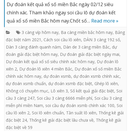
Dự đoán kết quả xổ số miền Bắc ngày 02/12 siêu
chính xác. Tham khảo ngay soi cầu lô dự đoán kết
quả xổ số miền Bắc hôm nay.Chốt số…
Read more »
3 càng víp hôm nay
,
Ba càng miền bắc hôm nay
,
Bảng
đặc biệt năm 2021
,
Cách soi cầu lô xiên
,
DÀN 3 càng 192 số
,
Dàn 3 càng đánh quanh năm
,
Dàn de 3 càng miền Bắc
,
dự
đoán giải đặc biệt hôm nay
,
Dự đoán giải đặc biệt ngày mai
,
Dự đoán kết quả xổ số siêu chính xác hôm nay
,
Dự đoán lô
xiên 2
,
Dự đoán lô xiên 4 miền Bắc
,
Dự đoán xổ số miền Bắc
chính xác hôm nay
,
dự đoán xsmb
,
dự đoán xsmb chính xác
,
dự đoán xsmb chuẩn
,
dự đoán xsmb đặc biệt
,
Ghép lô xiên
,
Không có chuyên mục
,
Lô xiên 3
,
Số kết quả giải đặc biệt
,
Soi
cầu 3 càng 247
,
Soi cầu 3 càng 6666 miễn phí
,
Soi cầu 3 càng
miễn phí miền Nam
,
soi cầu dự đoán xsmb chính xác 100
,
Soi
cầu lô xiên 2
,
Soi lô xiên chuẩn
,
Tần suất lô xiên
,
Thống kê giải
đặc biệt 24
,
Thống kê giải đặc biệt lâu chưa về
,
Thống kê giải
đặc biệt về 59