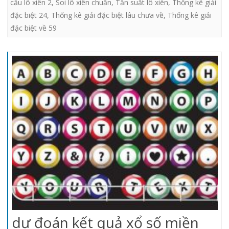
cầu lô xiên 2
,
Soi lô xiên chuẩn
,
Tần suất lô xiên
,
Thống kê giải
đặc biệt 24
,
Thống kê giải đặc biệt lâu chưa về
,
Thống kê giải
đặc biệt về 59
dự đoán kết quả xổ số miền