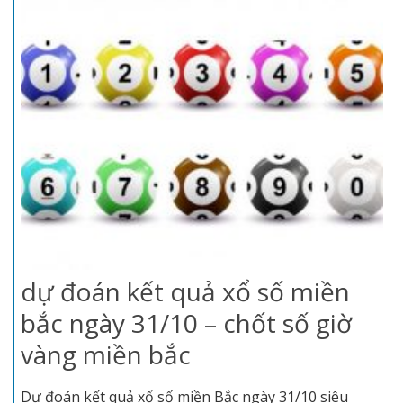
dự đoán kết quả xổ số miền
bắc ngày 31/10 – chốt số giờ
vàng miền bắc
Dự đoán kết quả xổ số miền Bắc ngày 31/10 siêu