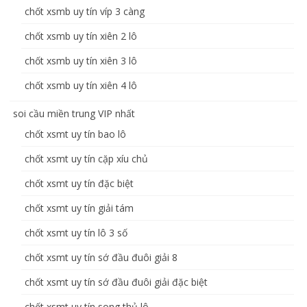
chốt xsmb uy tín víp 3 càng
chốt xsmb uy tín xiên 2 lô
chốt xsmb uy tín xiên 3 lô
chốt xsmb uy tín xiên 4 lô
soi cầu miền trung VIP nhất
chốt xsmt uy tín bao lô
chốt xsmt uy tín cặp xíu chủ
chốt xsmt uy tín đặc biệt
chốt xsmt uy tín giải tám
chốt xsmt uy tín lô 3 số
chốt xsmt uy tín sớ đầu đuôi giải 8
chốt xsmt uy tín sớ đầu đuôi giải đặc biệt
chốt xsmt uy tín song thủ lô