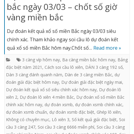
bắc ngày 03/03 – chốt số giờ
vàng miền bắc
Dự đoán kết quả xổ số miền Bắc ngày 03/03 siêu
chính xác. Tham khảo ngay soi cầu lô dự đoán kết
quả xổ số miền Bắc hôm nay.Chốt số…
Read more »
3 càng víp hôm nay
,
Ba càng miền bắc hôm nay
,
Bảng
đặc biệt năm 2021
,
Cách soi cầu lô xiên
,
DÀN 3 càng 192 số
,
Dàn 3 càng đánh quanh năm
,
Dàn de 3 càng miền Bắc
,
dự
đoán giải đặc biệt hôm nay
,
Dự đoán giải đặc biệt ngày mai
,
Dự đoán kết quả xổ số siêu chính xác hôm nay
,
Dự đoán lô
xiên 2
,
Dự đoán lô xiên 4 miền Bắc
,
Dự đoán xổ số miền Bắc
chính xác hôm nay
,
dự đoán xsmb
,
dự đoán xsmb chính xác
,
dự đoán xsmb chuẩn
,
dự đoán xsmb đặc biệt
,
Ghép lô xiên
,
Không có chuyên mục
,
Lô xiên 3
,
Số kết quả giải đặc biệt
,
Soi
cầu 3 càng 247
,
Soi cầu 3 càng 6666 miễn phí
,
Soi cầu 3 càng