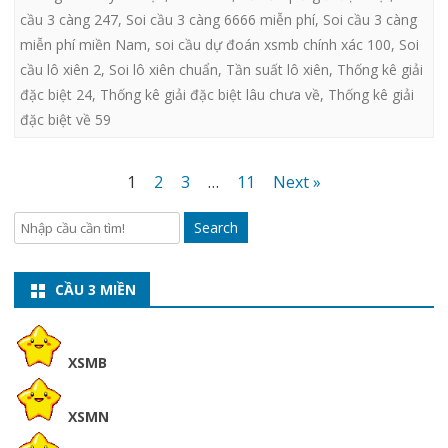
cầu 3 càng 247
,
Soi cầu 3 càng 6666 miễn phí
,
Soi cầu 3 càng
miễn phí miền Nam
,
soi cầu dự đoán xsmb chính xác 100
,
Soi
cầu lô xiên 2
,
Soi lô xiên chuẩn
,
Tần suất lô xiên
,
Thống kê giải
đặc biệt 24
,
Thống kê giải đặc biệt lâu chưa về
,
Thống kê giải
đặc biệt về 59
Điều
1
2
3
…
11
Next »
hướng
Search
bài
viết
CẦU 3 MIỀN
XSMB
XSMN