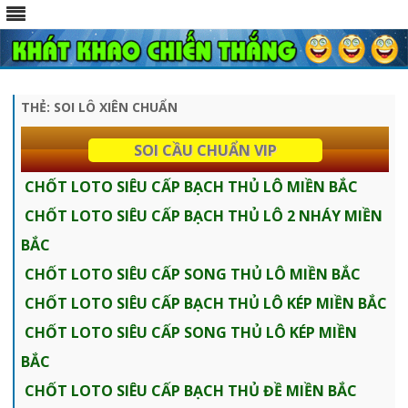
Skip
to
content
THẺ:
SOI LÔ XIÊN CHUẨN
SOI CẦU CHUẨN VIP
CHỐT LOTO SIÊU CẤP BẠCH THỦ LÔ MIỀN BẮC
CHỐT LOTO SIÊU CẤP BẠCH THỦ LÔ 2 NHÁY MIỀN
BẮC
CHỐT LOTO SIÊU CẤP SONG THỦ LÔ MIỀN BẮC
CHỐT LOTO SIÊU CẤP BẠCH THỦ LÔ KÉP MIỀN BẮC
CHỐT LOTO SIÊU CẤP SONG THỦ LÔ KÉP MIỀN
BẮC
CHỐT LOTO SIÊU CẤP BẠCH THỦ ĐỀ MIỀN BẮC