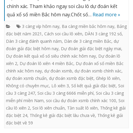
chính xác. Tham khảo ngay soi cầu lô dự đoán kết
quả xổ số miền Bắc hôm nay.Chốt số…
Read more »
3 càng víp hôm nay
,
Ba càng miền bắc hôm nay
,
Bảng
đặc biệt năm 2021
,
Cách soi cầu lô xiên
,
DÀN 3 càng 192 số
,
Dàn 3 càng đánh quanh năm
,
Dàn de 3 càng miền Bắc
,
dự
đoán giải đặc biệt hôm nay
,
Dự đoán giải đặc biệt ngày mai
,
Dự đoán kết quả xổ số siêu chính xác hôm nay
,
Dự đoán lô
xiên 2
,
Dự đoán lô xiên 4 miền Bắc
,
Dự đoán xổ số miền Bắc
chính xác hôm nay
,
dự đoán xsmb
,
dự đoán xsmb chính xác
,
dự đoán xsmb chuẩn
,
dự đoán xsmb đặc biệt
,
Ghép lô xiên
,
Không có chuyên mục
,
Lô xiên 3
,
Số kết quả giải đặc biệt
,
Soi
cầu 3 càng 247
,
Soi cầu 3 càng 6666 miễn phí
,
Soi cầu 3 càng
miễn phí miền Nam
,
soi cầu dự đoán xsmb chính xác 100
,
Soi
cầu lô xiên 2
,
Soi lô xiên chuẩn
,
Tần suất lô xiên
,
Thống kê giải
đặc biệt 24
,
Thống kê giải đặc biệt lâu chưa về
,
Thống kê giải
đặc biệt về 59