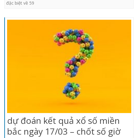
đặc biệt về 59
dự đoán kết quả xổ số miền
bắc ngày 17/03 – chốt số giờ