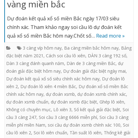
vàng miền bắc
Dự đoán kết quả xổ số miền Bắc ngày 17/03 siêu
chính xác. Tham khảo ngay soi cầu lô dự đoán kết
quả xổ số miền Bắc hôm nay.Chốt số…
Read more »
3 càng víp hôm nay
,
Ba càng miền bắc hôm nay
,
Bảng
đặc biệt năm 2021
,
Cách soi cầu lô xiên
,
DÀN 3 càng 192 số
,
Dàn 3 càng đánh quanh năm
,
Dàn de 3 càng miền Bắc
,
dự
đoán giải đặc biệt hôm nay
,
Dự đoán giải đặc biệt ngày mai
,
Dự đoán kết quả xổ số siêu chính xác hôm nay
,
Dự đoán lô
xiên 2
,
Dự đoán lô xiên 4 miền Bắc
,
Dự đoán xổ số miền Bắc
chính xác hôm nay
,
dự đoán xsmb
,
dự đoán xsmb chính xác
,
dự đoán xsmb chuẩn
,
dự đoán xsmb đặc biệt
,
Ghép lô xiên
,
Không có chuyên mục
,
Lô xiên 3
,
Số kết quả giải đặc biệt
,
Soi
cầu 3 càng 247
,
Soi cầu 3 càng 6666 miễn phí
,
Soi cầu 3 càng
miễn phí miền Nam
,
soi cầu dự đoán xsmb chính xác 100
,
Soi
cầu lô xiên 2
,
Soi lô xiên chuẩn
,
Tần suất lô xiên
,
Thống kê giải