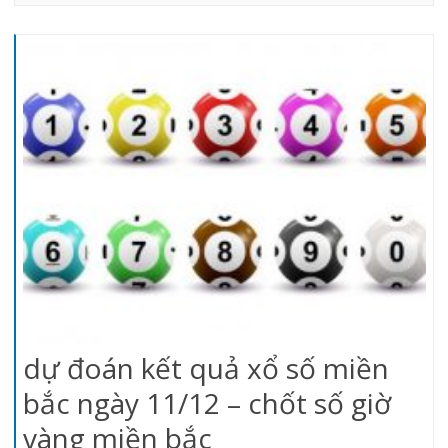
dự đoán kết quả xổ số miền
bắc ngày 11/12 – chốt số giờ
vàng miền bắc