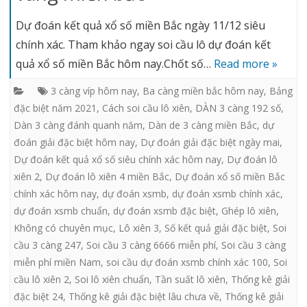
Dự đoán kết quả xổ số miền Bắc ngày 11/12 siêu
chính xác. Tham khảo ngay soi cầu lô dự đoán kết
quả xổ số miền Bắc hôm nay.Chốt số…
Read more »
3 càng víp hôm nay
,
Ba càng miền bắc hôm nay
,
Bảng
đặc biệt năm 2021
,
Cách soi cầu lô xiên
,
DÀN 3 càng 192 số
,
Dàn 3 càng đánh quanh năm
,
Dàn de 3 càng miền Bắc
,
dự
đoán giải đặc biệt hôm nay
,
Dự đoán giải đặc biệt ngày mai
,
Dự đoán kết quả xổ số siêu chính xác hôm nay
,
Dự đoán lô
xiên 2
,
Dự đoán lô xiên 4 miền Bắc
,
Dự đoán xổ số miền Bắc
chính xác hôm nay
,
dự đoán xsmb
,
dự đoán xsmb chính xác
,
dự đoán xsmb chuẩn
,
dự đoán xsmb đặc biệt
,
Ghép lô xiên
,
Không có chuyên mục
,
Lô xiên 3
,
Số kết quả giải đặc biệt
,
Soi
cầu 3 càng 247
,
Soi cầu 3 càng 6666 miễn phí
,
Soi cầu 3 càng
miễn phí miền Nam
,
soi cầu dự đoán xsmb chính xác 100
,
Soi
cầu lô xiên 2
,
Soi lô xiên chuẩn
,
Tần suất lô xiên
,
Thống kê giải
đặc biệt 24
,
Thống kê giải đặc biệt lâu chưa về
,
Thống kê giải