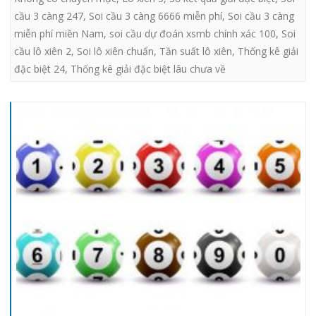
cầu 3 càng 247
,
Soi cầu 3 càng 6666 miễn phí
,
Soi cầu 3 càng
miễn phí miền Nam
,
soi cầu dự đoán xsmb chính xác 100
,
Soi
cầu lô xiên 2
,
Soi lô xiên chuẩn
,
Tần suất lô xiên
,
Thống kê giải
đặc biệt 24
,
Thống kê giải đặc biệt lâu chưa về