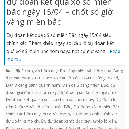
dự đoán kết quả xổ số miền
bắc ngày 15/04 – chốt số giờ
vàng miền bắc
Dự đoán kết quả xổ số miền Bắc ngày 15/04 siêu
chính xác. Tham khảo ngay soi cầu lô dự đoán kết
quả xổ số miền Bắc hôm nay.Chốt số giờ vàng…
Read
more »
3 càng víp hôm nay
,
Ba càng miền bắc hôm nay
,
Bảng
đặc biệt năm 2021
,
Cách soi cầu lô xiên
,
DÀN 3 càng 192 số
,
Dàn 3 càng đánh quanh năm
,
Dàn de 3 càng miền Bắc
,
dự
đoán giải đặc biệt hôm nay
,
Dự đoán giải đặc biệt ngày mai
,
Dự đoán kết quả xổ số siêu chính xác hôm nay
,
Dự đoán lô
xiên 2
,
Dự đoán lô xiên 4 miền Bắc
,
Dự đoán xổ số miền Bắc
chính xác hôm nay
,
dự đoán xsmb
,
dự đoán xsmb chính xác
,
dự đoán xsmb chuẩn
,
dự đoán xsmb đặc biệt
,
Ghép lô xiên
,
Không có chuyên mục
,
Lô xiên 3
,
Số kết quả giải đặc biệt
,
Soi