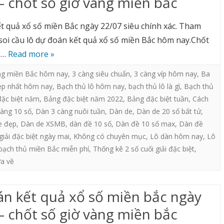
– chốt số giờ vàng miền bắc
t quả xổ số miền Bắc ngày 22/07 siêu chính xác. Tham
soi cầu lô dự đoán kết quả xổ số miền Bắc hôm nay.Chốt
g…
Read more »
ng miền Bắc hôm nay
,
3 càng siêu chuẩn
,
3 càng víp hôm nay
,
Ba
ẹp nhất hôm nay
,
Bạch thủ lô hôm nay
,
bạch thủ lô là gì
,
Bạch thủ
ặc biệt năm
,
Bảng đặc biệt năm 2022
,
Bảng đặc biệt tuần
,
Cách
àng 10 số
,
Dàn 3 càng nuôi tuần
,
Dàn de
,
Dàn de 20 số bất tử
,
e đẹp
,
Dàn de XSMB
,
dàn đề 10 số
,
Dàn đề 10 số max
,
Dàn đề
iải đặc biệt ngày mai
,
Không có chuyên mục
,
Lô dàn hôm nay
,
Lô
 bạch thủ miền Bắc miễn phí
,
Thống kê 2 số cuối giải đặc biệt
,
ưa về
n kết quả xổ số miền bắc ngày
– chốt số giờ vàng miền bắc