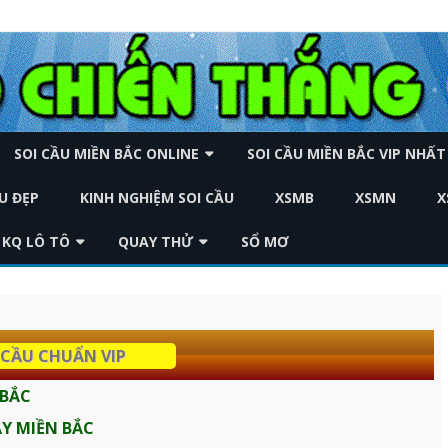
Skip
SOI CẦU MIỀN BẮC ONLINE
SOI CẦU MIỀN BẮC VIP NHẤT
to
content
U ĐẸP
CHỐT XSMB UY TÍN DÀN LÔ 10
KINH NGHIỆM SOI CẦU
CHỐT XSMB UY TÍN LÔ BẠCH
XSMB
XSMN
X
CON
THỦ
KQ LÔ TÔ
QUAY THỬ
SỔ MƠ
CHỐT XSMB UY TÍN ĐỀ 4 CON
CHỐT XSMB UY TÍN BẠCH THỦ
I
BẢNG LOTO MB
QUAY THỬ XSMB
LÔ 2 NHÁY
CHỐT XSMB UY TÍN ĐỀ 6 CON
BẢNG LOTO MN
QUAY THỬ XSMN
CHỐT XSMB UY TÍN LÔ BẠCH
CHỐT XSMB UY TÍN ĐỀ 8 CON
THỦ KÉP
 CẦU CHUẨN VIP
BẢNG LOTO MT
QUAY THỬ XSMT
CHỐT XSMB UY TÍN ĐỀ 10 CON
CHỐT XSMB UY TÍN LÔ SONG
 BẮC
QUAY THỬ VIETLOTT
THỦ
CHỐT XSMB UY TÍN ĐỀ BẠCH
Y MIỀN BẮC
THỦ