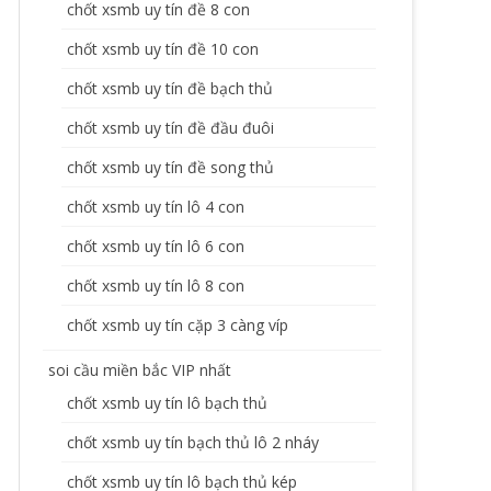
chốt xsmb uy tín đề 8 con
chốt xsmb uy tín đề 10 con
chốt xsmb uy tín đề bạch thủ
chốt xsmb uy tín đề đầu đuôi
chốt xsmb uy tín đề song thủ
chốt xsmb uy tín lô 4 con
chốt xsmb uy tín lô 6 con
chốt xsmb uy tín lô 8 con
chốt xsmb uy tín cặp 3 càng víp
soi cầu miền bắc VIP nhất
chốt xsmb uy tín lô bạch thủ
chốt xsmb uy tín bạch thủ lô 2 nháy
chốt xsmb uy tín lô bạch thủ kép