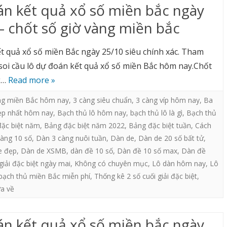
n kết quả xổ số miền bắc ngày
– chốt số giờ vàng miền bắc
t quả xổ số miền Bắc ngày 25/10 siêu chính xác. Tham
soi cầu lô dự đoán kết quả xổ số miền Bắc hôm nay.Chốt
g…
Read more »
ng miền Bắc hôm nay
,
3 càng siêu chuẩn
,
3 càng víp hôm nay
,
Ba
ẹp nhất hôm nay
,
Bạch thủ lô hôm nay
,
bạch thủ lô là gì
,
Bạch thủ
ặc biệt năm
,
Bảng đặc biệt năm 2022
,
Bảng đặc biệt tuần
,
Cách
àng 10 số
,
Dàn 3 càng nuôi tuần
,
Dàn de
,
Dàn de 20 số bất tử
,
e đẹp
,
Dàn de XSMB
,
dàn đề 10 số
,
Dàn đề 10 số max
,
Dàn đề
iải đặc biệt ngày mai
,
Không có chuyên mục
,
Lô dàn hôm nay
,
Lô
 bạch thủ miền Bắc miễn phí
,
Thống kê 2 số cuối giải đặc biệt
,
ưa về
n kết quả xổ số miền bắc ngày