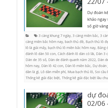
22/07 
Dự đoán kế
khảo ngay 
số giờ vàn
3 càng khung 7 ngày
,
3 càng miền bắc
,
3 cà
càng miền bắc hôm nay
,
bach thủ đề
,
Bạch thủ lô đ
lô là giải mấy
,
bạch thủ lô miền bắc hôm nay
,
Bảng đ
đánh lô dàn 50 con
,
Cách đánh lô dàn có lãi
,
Dàn 3 c
Dàn de 35 số
,
Dàn de đánh quanh năm 2022
,
Dàn d
hôm nay
,
Dàn lô 42 con
,
Dàn lô miền bắc
,
Dự đoán g
dàn là gì
,
Lô dàn miễn phí
,
Mua bạch thủ lô
,
Soi cầu
Thống kê giải đặc biệt
,
Thống kê giải đặc biệt lâu ch
dự đoá
02/06 