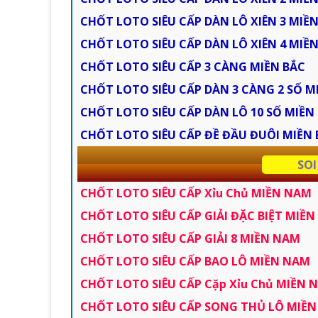
CHỐT LOTO SIÊU CẤP DÀN LÔ XIÊN 3 MIỀ
CHỐT LOTO SIÊU CẤP DÀN LÔ XIÊN 4 MIỀ
CHỐT LOTO SIÊU CẤP 3 CÀNG MIỀN BẮC
CHỐT LOTO SIÊU CẤP DÀN 3 CÀNG 2 SỐ M
CHỐT LOTO SIÊU CẤP DÀN LÔ 10 SỐ MIỀN
CHỐT LOTO SIÊU CẤP ĐỀ ĐẦU ĐUÔI MIỀN 
SOI
CHỐT LOTO SIÊU CẤP Xỉu Chủ MIỀN NAM
CHỐT LOTO SIÊU CẤP GIẢI ĐẶC BIỆT MIỀ
CHỐT LOTO SIÊU CẤP GIẢI 8 MIỀN NAM
CHỐT LOTO SIÊU CẤP BAO LÔ MIỀN NAM
CHỐT LOTO SIÊU CẤP Cặp Xỉu Chủ MIỀN 
CHỐT LOTO SIÊU CẤP SONG THỦ LÔ MIỀ