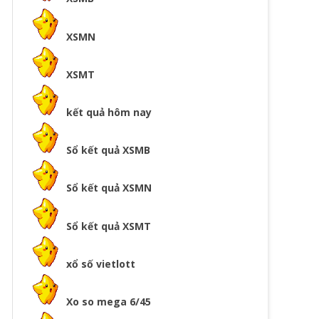
CHỐT XSMT UY TÍN SỚ ĐẦU
XSMN
ĐUÔI GIẢI ĐẶC BIỆT
CHỐT XSMT UY TÍN SONG THỦ
XSMT
LÔ
kết quả hôm nay
CHỐT XSMT UY TÍN XÍU CHỦ
Sổ kết quả XSMB
Sổ kết quả XSMN
Sổ kết quả XSMT
xổ số vietlott
Xo so mega 6/45