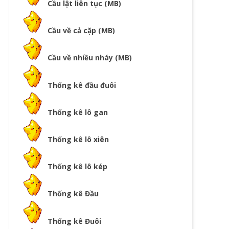
Cầu lật liên tục (MB)
Cầu về cả cặp (MB)
Cầu về nhiều nháy (MB)
Thống kê đầu đuôi
Thống kê lô gan
Thống kê lô xiên
Thống kê lô kép
Thống kê Đầu
Thống kê Đuôi