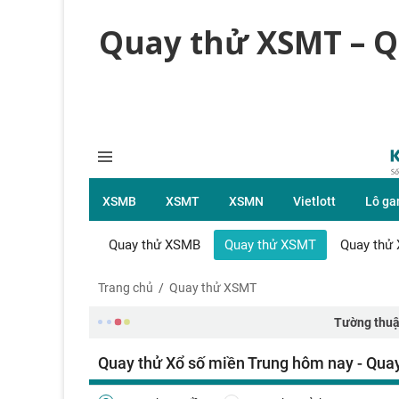
CHỐT XSMN UY TÍN SỚ ĐẦU
Quay thử XSMT – Q
THỐNG KÊ ĐUÔI
ĐUÔI GIẢI 8
THỐNG KÊ ĐẦU – ĐU
CHỐT XSMN UY TÍN SỚ ĐẦU
ĐUÔI GIẢI ĐẶC BIỆT
THỐNG KÊ TỔNG
CHỐT XSMN UY TÍN SONG THỦ
TẦN SUẤT XUẤT HIỆ
LÔ
TK TỪ 00 ĐẾN 99
CHỐT XSMN UY TÍN XÍU CHỦ