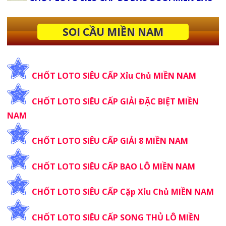
SOI CẦU MIỀN NAM
CHỐT LOTO SIÊU CẤP Xỉu Chủ MIỀN NAM
CHỐT LOTO SIÊU CẤP GIẢI ĐẶC BIỆT MIỀN
NAM
CHỐT LOTO SIÊU CẤP GIẢI 8 MIỀN NAM
CHỐT LOTO SIÊU CẤP BAO LÔ MIỀN NAM
CHỐT LOTO SIÊU CẤP Cặp Xỉu Chủ MIỀN NAM
CHỐT LOTO SIÊU CẤP SONG THỦ LÔ MIỀN