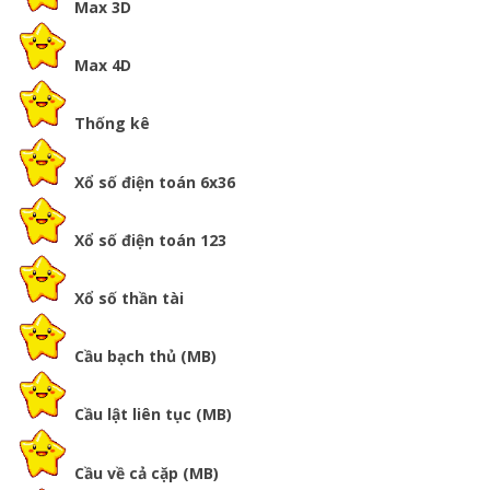
Max 3D
Max 4D
Thống kê
Xổ số điện toán 6x36
Xổ số điện toán 123
Xổ số thần tài
Cầu bạch thủ (MB)
Cầu lật liên tục (MB)
Cầu về cả cặp (MB)