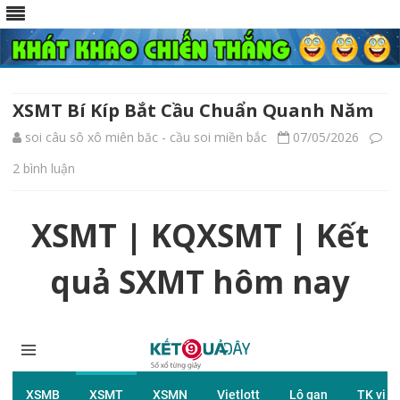
Skip
to
content
XSMT Bí Kíp Bắt Cầu Chuẩn Quanh Năm
soi câu sô xô miên băc - cầu soi miền bắc
07/05/2026
ở
2 bình luận
XSMT
XSMT | KQXSMT | Kết
Bí
Kíp
quả SXMT hôm nay
Bắt
Cầu
Chuẩn
Quanh