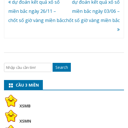
Điều
dự đoán kết quả xổ số
dự đoán kết quả xổ số
hướng
miền bắc ngày 26/11 –
miền bắc ngày 03/06 –
bài
chốt số giờ vàng miền bắc
chốt số giờ vàng miền bắc
viết
Search
CẦU 3 MIỀN
XSMB
XSMN