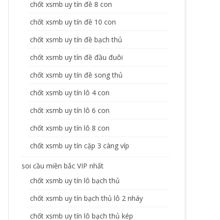
chốt xsmb uy tín đề 8 con
chốt xsmb uy tín đề 10 con
chốt xsmb uy tín đề bạch thủ
chốt xsmb uy tín đề đầu đuôi
chốt xsmb uy tín đề song thủ
chốt xsmb uy tín lô 4 con
chốt xsmb uy tín lô 6 con
chốt xsmb uy tín lô 8 con
chốt xsmb uy tín cặp 3 càng víp
soi cầu miền bắc VIP nhất
chốt xsmb uy tín lô bạch thủ
chốt xsmb uy tín bạch thủ lô 2 nháy
chốt xsmb uy tín lô bạch thủ kép