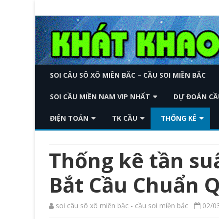
SOI CÂU SÔ XÔ MIÊN BĂC – CẦU SOI MIỀN BẮC
SOI CẦU MIỀN NAM VIP NHẤT
DỰ ĐOÁN CẦ
CHỐT XSMN UY TÍN BAO LÔ
ĐIỆN TOÁN
TK CẦU
THỐNG KÊ
CHỐT XSMN UY TÍN CẶP XÍU
XỔ SỐ ĐIỆN TOÁN 6×36
CẦU BẠCH THỦ (MB)
THỐNG KÊ ĐẦU ĐUÔ
CHỦ
Thống kê tần suấ
XỔ SỐ ĐIỆN TOÁN 123
CẦU LẬT LIÊN TỤC (MB)
THỐNG KÊ LÔ GAN
CHỐT XSMN UY TÍN ĐẶC BIỆT
Bắt Cầu Chuẩn
XỔ SỐ THẦN TÀI
CẦU VỀ CẢ CẶP (MB)
THỐNG KÊ LÔ XIÊN
CHỐT XSMN UY TÍN GIẢI TÁM
CẦU VỀ NHIỀU NHÁY (MB)
THỐNG KÊ LÔ KÉP
soi câu sô xô miên băc - cầu soi miền bắc
02/0
CHỐT XSMN UY TÍN LÔ 3 SỐ
THỐNG KÊ ĐẦU