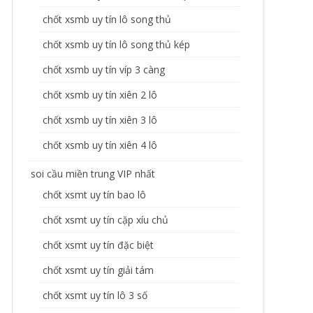
chốt xsmb uy tín lô song thủ
chốt xsmb uy tín lô song thủ kép
chốt xsmb uy tín víp 3 càng
chốt xsmb uy tín xiên 2 lô
chốt xsmb uy tín xiên 3 lô
chốt xsmb uy tín xiên 4 lô
soi cầu miền trung VIP nhất
chốt xsmt uy tín bao lô
chốt xsmt uy tín cặp xíu chủ
chốt xsmt uy tín đặc biệt
chốt xsmt uy tín giải tám
chốt xsmt uy tín lô 3 số