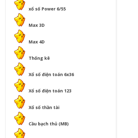
xổ số Power 6/55
Max 3D
Max 4D
Thống kê
Xổ số điện toán 6x36
Xổ số điện toán 123
Xổ số thần tài
Cầu bạch thủ (MB)