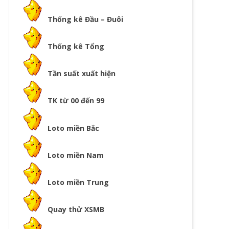
Thống kê Đầu – Đuôi
Thống kê Tổng
Tần suất xuất hiện
TK từ 00 đến 99
Loto miền Bắc
Loto miền Nam
Loto miền Trung
Quay thử XSMB