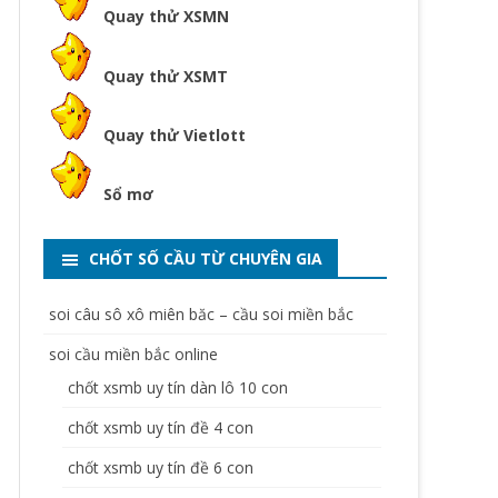
Quay thử XSMN
Quay thử XSMT
Quay thử Vietlott
Sổ mơ
CHỐT SỐ CẦU TỪ CHUYÊN GIA
soi câu sô xô miên băc – cầu soi miền bắc
soi cầu miền bắc online
chốt xsmb uy tín dàn lô 10 con
chốt xsmb uy tín đề 4 con
chốt xsmb uy tín đề 6 con