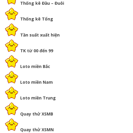
Thống kê Đầu – Đuôi
Thống kê Tổng
Tần suất xuất hiện
TK từ 00 đến 99
Loto miền Bắc
Loto miền Nam
Loto miền Trung
Quay thử XSMB
Quay thử XSMN