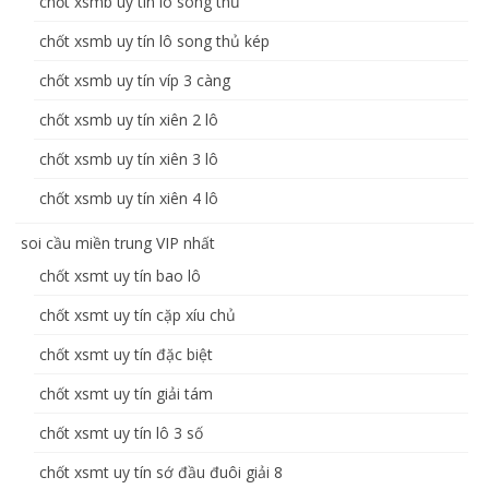
chốt xsmb uy tín lô song thủ
chốt xsmb uy tín lô song thủ kép
chốt xsmb uy tín víp 3 càng
chốt xsmb uy tín xiên 2 lô
chốt xsmb uy tín xiên 3 lô
chốt xsmb uy tín xiên 4 lô
soi cầu miền trung VIP nhất
chốt xsmt uy tín bao lô
chốt xsmt uy tín cặp xíu chủ
chốt xsmt uy tín đặc biệt
chốt xsmt uy tín giải tám
chốt xsmt uy tín lô 3 số
chốt xsmt uy tín sớ đầu đuôi giải 8