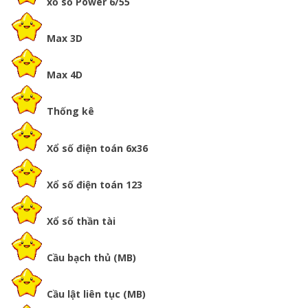
xổ số Power 6/55
Max 3D
Max 4D
Thống kê
Xổ số điện toán 6x36
Xổ số điện toán 123
Xổ số thần tài
Cầu bạch thủ (MB)
Cầu lật liên tục (MB)