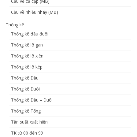
Cầu về cả cặp (MB)
Cầu về nhiều nháy (MB)
Thống kê
Thống kê đầu đuôi
Thống kê lô gan
Thống kê lô xiên
Thống kê lô kép
Thống kê Đầu
Thống kê Đuôi
Thống kê Đầu – Đuôi
Thống kê Tổng
Tần suất xuất hiện
TK từ 00 đến 99