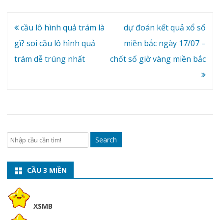
Điều
cầu lô hình quả trám là
dự đoán kết quả xổ số
hướng
gì? soi cầu lô hình quả
miền bắc ngày 17/07 –
bài
trám dễ trúng nhất
chốt số giờ vàng miền bắc
viết
Search
CẦU 3 MIỀN
XSMB