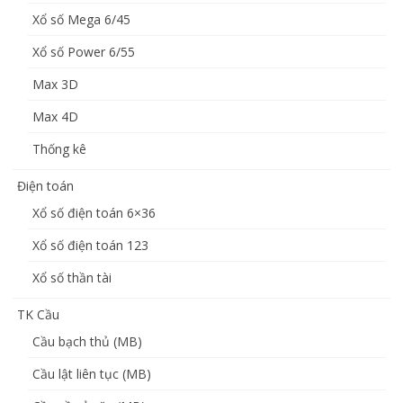
Xổ số Mega 6/45
Xổ số Power 6/55
Max 3D
Max 4D
Thống kê
Điện toán
Xổ số điện toán 6×36
Xổ số điện toán 123
Xổ số thần tài
TK Cầu
Cầu bạch thủ (MB)
Cầu lật liên tục (MB)