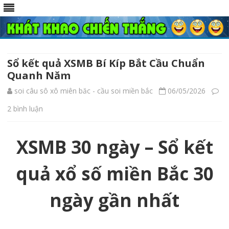
Skip
to
content
Sổ kết quả XSMB Bí Kíp Bắt Cầu Chuẩn
Quanh Năm
soi câu sô xô miên băc - cầu soi miền bắc
06/05/2026
ở
2 bình luận
Sổ
XSMB 30 ngày – Sổ kết
kết
quả
quả xổ số miền Bắc 30
XSMB
ngày gần nhất
Bí
Kíp