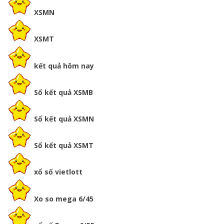
XSMN
XSMT
kết quả hôm nay
Sổ kết quả XSMB
Sổ kết quả XSMN
Sổ kết quả XSMT
xổ số vietlott
Xo so mega 6/45