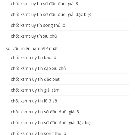
chốt xsmt uy tín sớ đầu đuôi giải 8
chốt xsmt uy tín sớ đầu đuôi giải đặc biệt
chốt xsmt uy tín song thủ lô
chốt xsmt uy tín xíu chủ
soi cầu miền nam VIP nhất
chốt xsmn uy tín bao lô
chốt xsmn uy tín cặp xíu chủ
chốt xsmn uy tín đặc biệt
chốt xsmn uy tín giải tám
chốt xsmn uy tín lô 3 số
chốt xsmn uy tín sớ đầu đuôi giải 8
chốt xsmn uy tín sớ đầu đuôi giải đặc biệt
chốt xsmn uy tín song thủ lô