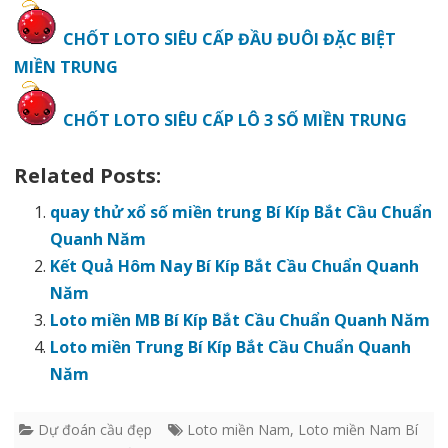
CHỐT LOTO SIÊU CẤP ĐẦU ĐUÔI ĐẶC BIỆT
MIỀN TRUNG
CHỐT LOTO SIÊU CẤP LÔ 3 SỐ MIỀN TRUNG
Related Posts:
quay thử xổ số miền trung Bí Kíp Bắt Cầu Chuẩn
Quanh Năm
Kết Quả Hôm Nay Bí Kíp Bắt Cầu Chuẩn Quanh
Năm
Loto miền MB Bí Kíp Bắt Cầu Chuẩn Quanh Năm
Loto miền Trung Bí Kíp Bắt Cầu Chuẩn Quanh
Năm
Dự đoán cầu đẹp
Loto miền Nam
,
Loto miền Nam Bí