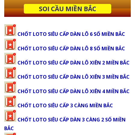
SOI CẦU MIỀN BẮC
CHỐT LOTO SIÊU CẤP DÀN LÔ 6 SỐ MIỀN BẮC
CHỐT LOTO SIÊU CẤP DÀN LÔ 8 SỐ MIỀN BẮC
CHỐT LOTO SIÊU CẤP DÀN LÔ XIÊN 2 MIỀN BẮC
CHỐT LOTO SIÊU CẤP DÀN LÔ XIÊN 3 MIỀN BẮC
CHỐT LOTO SIÊU CẤP DÀN LÔ XIÊN 4 MIỀN BẮC
CHỐT LOTO SIÊU CẤP 3 CÀNG MIỀN BẮC
CHỐT LOTO SIÊU CẤP DÀN 3 CÀNG 2 SỐ MIỀN
BẮC