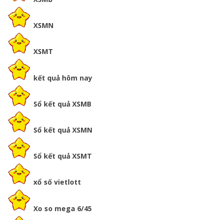
XSMN
XSMT
kết quả hôm nay
Sổ kết quả XSMB
Sổ kết quả XSMN
Sổ kết quả XSMT
xổ số vietlott
Xo so mega 6/45