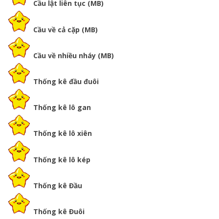
Cầu lật liên tục (MB)
Cầu về cả cặp (MB)
Cầu về nhiều nháy (MB)
Thống kê đầu đuôi
Thống kê lô gan
Thống kê lô xiên
Thống kê lô kép
Thống kê Đầu
Thống kê Đuôi