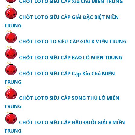
CHỐT LOTO SIÊU CẤP Xỉu Chủ MIỀN TRUNG
CHỐT LOTO SIÊU CẤP GIẢI ĐẶC BIỆT MIỀN
TRUNG
CHỐT LOTO TO SIÊU CẤP GIẢI 8 MIỀN TRUNG
CHỐT LOTO SIÊU CẤP BAO LÔ MIỀN TRUNG
CHỐT LOTO SIÊU CẤP Cặp Xỉu Chủ MIỀN
TRUNG
CHỐT LOTO SIÊU CẤP SONG THỦ LÔ MIỀN
TRUNG
CHỐT LOTO SIÊU CẤP ĐẦU ĐUÔI GIẢI 8 MIỀN
TRUNG