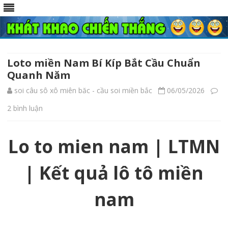
Skip
to
content
Loto miền Nam Bí Kíp Bắt Cầu Chuẩn
Quanh Năm
soi câu sô xô miên băc - cầu soi miền bắc
06/05/2026
ở
2 bình luận
Loto
Lo to mien nam | LTMN
miền
Nam
| Kết quả lô tô miền
Bí
nam
Kíp
Bắt