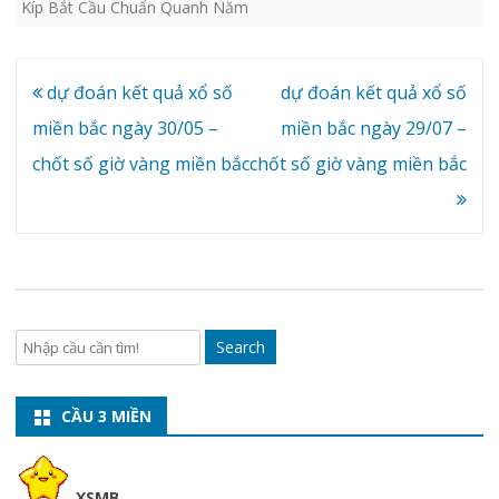
Kíp Bắt Cầu Chuẩn Quanh Năm
Điều
dự đoán kết quả xổ số
dự đoán kết quả xổ số
hướng
miền bắc ngày 30/05 –
miền bắc ngày 29/07 –
bài
chốt số giờ vàng miền bắc
chốt số giờ vàng miền bắc
viết
Search
CẦU 3 MIỀN
XSMB