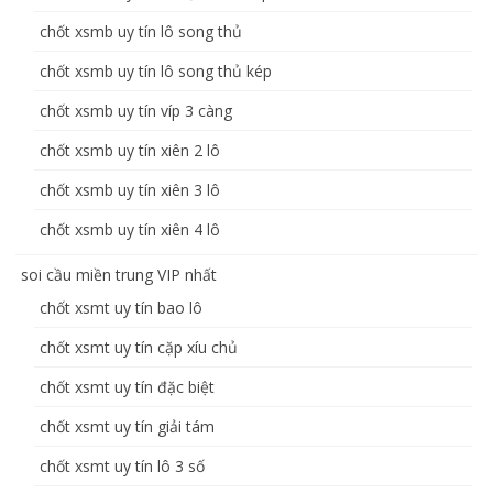
chốt xsmb uy tín lô song thủ
chốt xsmb uy tín lô song thủ kép
chốt xsmb uy tín víp 3 càng
chốt xsmb uy tín xiên 2 lô
chốt xsmb uy tín xiên 3 lô
chốt xsmb uy tín xiên 4 lô
soi cầu miền trung VIP nhất
chốt xsmt uy tín bao lô
chốt xsmt uy tín cặp xíu chủ
chốt xsmt uy tín đặc biệt
chốt xsmt uy tín giải tám
chốt xsmt uy tín lô 3 số