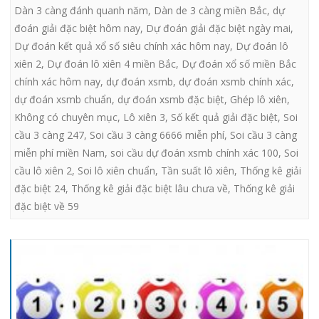
Dàn 3 càng đánh quanh năm
,
Dàn de 3 càng miền Bắc
,
dự
đoán giải đặc biệt hôm nay
,
Dự đoán giải đặc biệt ngày mai
,
Dự đoán kết quả xổ số siêu chính xác hôm nay
,
Dự đoán lô
xiên 2
,
Dự đoán lô xiên 4 miền Bắc
,
Dự đoán xổ số miền Bắc
chính xác hôm nay
,
dự đoán xsmb
,
dự đoán xsmb chính xác
,
dự đoán xsmb chuẩn
,
dự đoán xsmb đặc biệt
,
Ghép lô xiên
,
Không có chuyên mục
,
Lô xiên 3
,
Số kết quả giải đặc biệt
,
Soi
cầu 3 càng 247
,
Soi cầu 3 càng 6666 miễn phí
,
Soi cầu 3 càng
miễn phí miền Nam
,
soi cầu dự đoán xsmb chính xác 100
,
Soi
cầu lô xiên 2
,
Soi lô xiên chuẩn
,
Tần suất lô xiên
,
Thống kê giải
đặc biệt 24
,
Thống kê giải đặc biệt lâu chưa về
,
Thống kê giải
đặc biệt về 59