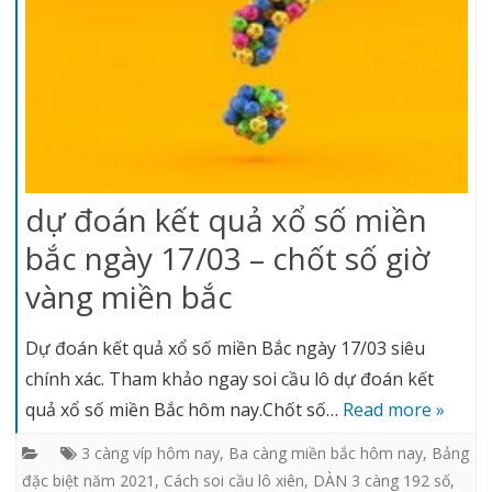
dự đoán kết quả xổ số miền
bắc ngày 17/03 – chốt số giờ
vàng miền bắc
Dự đoán kết quả xổ số miền Bắc ngày 17/03 siêu
chính xác. Tham khảo ngay soi cầu lô dự đoán kết
quả xổ số miền Bắc hôm nay.Chốt số…
Read more »
3 càng víp hôm nay
,
Ba càng miền bắc hôm nay
,
Bảng
đặc biệt năm 2021
,
Cách soi cầu lô xiên
,
DÀN 3 càng 192 số
,