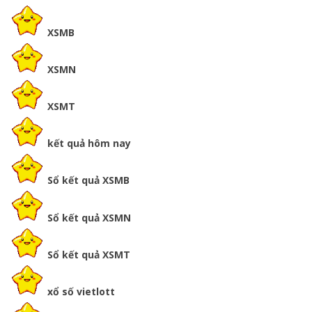
XSMB
XSMN
XSMT
kết quả hôm nay
Sổ kết quả XSMB
Sổ kết quả XSMN
Sổ kết quả XSMT
xổ số vietlott