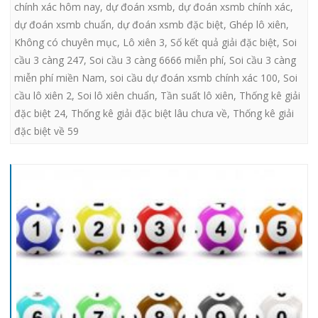
chính xác hôm nay
,
dự đoán xsmb
,
dự đoán xsmb chính xác
,
dự đoán xsmb chuẩn
,
dự đoán xsmb đặc biệt
,
Ghép lô xiên
,
Không có chuyên mục
,
Lô xiên 3
,
Số kết quả giải đặc biệt
,
Soi
cầu 3 càng 247
,
Soi cầu 3 càng 6666 miễn phí
,
Soi cầu 3 càng
miễn phí miền Nam
,
soi cầu dự đoán xsmb chính xác 100
,
Soi
cầu lô xiên 2
,
Soi lô xiên chuẩn
,
Tần suất lô xiên
,
Thống kê giải
đặc biệt 24
,
Thống kê giải đặc biệt lâu chưa về
,
Thống kê giải
đặc biệt về 59