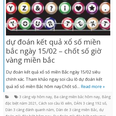
dự đoán kết quả xổ số miền
bắc ngày 15/02 – chốt số giờ
vàng miền bắc
Dự đoán kết quả xổ số miền Bắc ngày 15/02 siêu
chính xác. Tham khảo ngay soi cầu lô dự đoán kết
quả xổ số miền Bắc hôm nay.Chốt số…
Read more »
3 càng víp hôm nay
,
Ba càng miền bắc hôm nay
,
Bảng
đặc biệt năm 2021
,
Cách soi cầu lô xiên
,
DÀN 3 càng 192 số
,
Dàn 3 càng đánh quanh năm
,
Dàn de 3 càng miền Bắc
,
dự