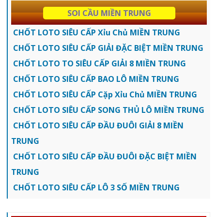
SOI CẦU MIỀN TRUNG
CHỐT LOTO SIÊU CẤP Xỉu Chủ MIỀN TRUNG
CHỐT LOTO SIÊU CẤP GIẢI ĐẶC BIỆT MIỀN TRUNG
CHỐT LOTO TO SIÊU CẤP GIẢI 8 MIỀN TRUNG
CHỐT LOTO SIÊU CẤP BAO LÔ MIỀN TRUNG
CHỐT LOTO SIÊU CẤP Cặp Xỉu Chủ MIỀN TRUNG
CHỐT LOTO SIÊU CẤP SONG THỦ LÔ MIỀN TRUNG
CHỐT LOTO SIÊU CẤP ĐẦU ĐUÔI GIẢI 8 MIỀN
TRUNG
CHỐT LOTO SIÊU CẤP ĐẦU ĐUÔI ĐẶC BIỆT MIỀN
TRUNG
CHỐT LOTO SIÊU CẤP LÔ 3 SỐ MIỀN TRUNG