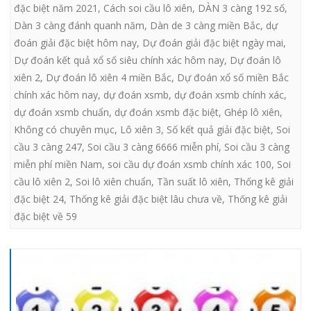
đặc biệt năm 2021
,
Cách soi cầu lô xiên
,
DÀN 3 càng 192 số
,
Dàn 3 càng đánh quanh năm
,
Dàn de 3 càng miền Bắc
,
dự
đoán giải đặc biệt hôm nay
,
Dự đoán giải đặc biệt ngày mai
,
Dự đoán kết quả xổ số siêu chính xác hôm nay
,
Dự đoán lô
xiên 2
,
Dự đoán lô xiên 4 miền Bắc
,
Dự đoán xổ số miền Bắc
chính xác hôm nay
,
dự đoán xsmb
,
dự đoán xsmb chính xác
,
dự đoán xsmb chuẩn
,
dự đoán xsmb đặc biệt
,
Ghép lô xiên
,
Không có chuyên mục
,
Lô xiên 3
,
Số kết quả giải đặc biệt
,
Soi
cầu 3 càng 247
,
Soi cầu 3 càng 6666 miễn phí
,
Soi cầu 3 càng
miễn phí miền Nam
,
soi cầu dự đoán xsmb chính xác 100
,
Soi
cầu lô xiên 2
,
Soi lô xiên chuẩn
,
Tần suất lô xiên
,
Thống kê giải
đặc biệt 24
,
Thống kê giải đặc biệt lâu chưa về
,
Thống kê giải
đặc biệt về 59