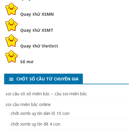
Quay thử XSMN
Quay thử XSMT
Quay thử Vietlott
Sổ mơ
CHỐT SỐ CẦU TỪ CHUYÊN GIA
soi câu sô xô miên băc – cầu soi miền bắc
soi cầu miền bắc online
chốt xsmb uy tín dàn lô 10 con
chốt xsmb uy tín đề 4 con