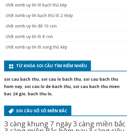
chốt xsmb uy tín lô bạch thủ kép
chốt xsmb uy tín bạch thủ lô 2 nháy
chốt xsmb uy tín đề 10 con
chốt xsmb uy tín lô 8 con
chốt xsmb uy tín lô song thủ kép
TỪ KHÓA SOI CẦU TÌM KIẾM NHIỀU
soi cau bach thu
,
soi cau lo bach thu
,
soi cau bach thu
hom nay
,
soi cau lo de bach thu
,
soi cau bach thu mien
bac 24 gio
,
bach thu lo
,
SOI CẦU XỔ SỐ MIỀN BẮC
3 càng khung 7 ngày
3 càng miền bắc
3 càng miền Bắc hôm nay
3 càng siêu