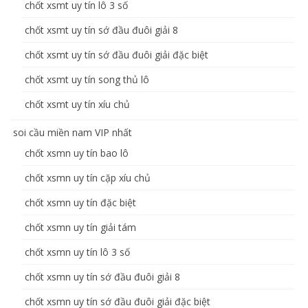
chốt xsmt uy tín lô 3 số
chốt xsmt uy tín sớ đầu đuôi giải 8
chốt xsmt uy tín sớ đầu đuôi giải đặc biệt
chốt xsmt uy tín song thủ lô
chốt xsmt uy tín xíu chủ
soi cầu miền nam VIP nhất
chốt xsmn uy tín bao lô
chốt xsmn uy tín cặp xíu chủ
chốt xsmn uy tín đặc biệt
chốt xsmn uy tín giải tám
chốt xsmn uy tín lô 3 số
chốt xsmn uy tín sớ đầu đuôi giải 8
chốt xsmn uy tín sớ đầu đuôi giải đặc biệt