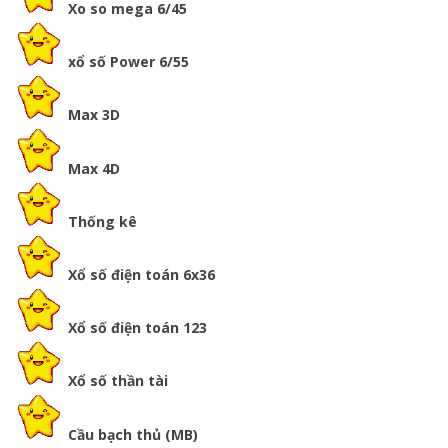
Xo so mega 6/45
xổ số Power 6/55
Max 3D
Max 4D
Thống kê
Xổ số điện toán 6x36
Xổ số điện toán 123
Xổ số thần tài
Cầu bạch thủ (MB)