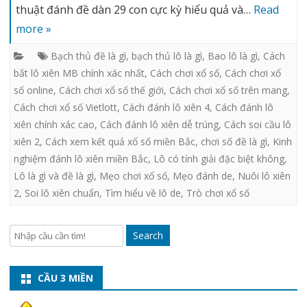
thuật đánh đề dàn 29 con cực kỳ hiểu quả và…
Read
more »
Bạch thủ đề là gì
,
bạch thủ lô là gì
,
Bao lô là gì
,
Cách
bắt lô xiên MB chính xác nhất
,
Cách chơi xổ số
,
Cách chơi xổ
số online
,
Cách chơi xổ số thế giới
,
Cách chơi xổ số trên mang
,
Cách chơi xổ số Vietlott
,
Cách đánh lô xiên 4
,
Cách đánh lô
xiên chính xác cao
,
Cách đánh lô xiên dễ trúng
,
Cách soi cầu lô
xiên 2
,
Cách xem kết quả xổ số miền Bắc
,
chơi số đề là gì
,
Kinh
nghiệm đánh lô xiên miền Bắc
,
Lô có tính giải đặc biệt không
,
Lô là gì và đề là gì
,
Mẹo chơi xổ số
,
Mẹo đánh de
,
Nuôi lô xiên
2
,
Soi lô xiên chuẩn
,
Tìm hiểu về lô de
,
Trò chơi xổ số
Search
CẦU 3 MIỀN