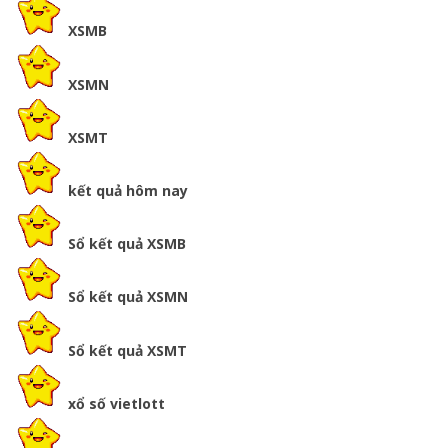
XSMB
XSMN
XSMT
kết quả hôm nay
Sổ kết quả XSMB
Sổ kết quả XSMN
Sổ kết quả XSMT
xổ số vietlott