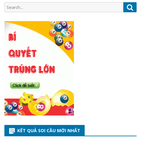
Search
Sea
for:
KẾT QUẢ SOI CẦU MỚI NHẤT