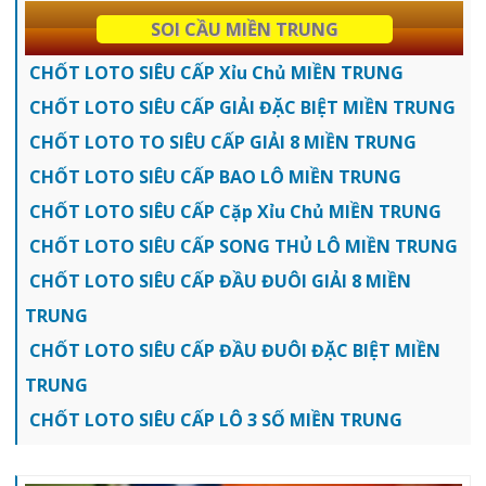
SOI CẦU MIỀN TRUNG
CHỐT LOTO SIÊU CẤP Xỉu Chủ MIỀN TRUNG
CHỐT LOTO SIÊU CẤP GIẢI ĐẶC BIỆT MIỀN TRUNG
CHỐT LOTO TO SIÊU CẤP GIẢI 8 MIỀN TRUNG
CHỐT LOTO SIÊU CẤP BAO LÔ MIỀN TRUNG
CHỐT LOTO SIÊU CẤP Cặp Xỉu Chủ MIỀN TRUNG
CHỐT LOTO SIÊU CẤP SONG THỦ LÔ MIỀN TRUNG
CHỐT LOTO SIÊU CẤP ĐẦU ĐUÔI GIẢI 8 MIỀN
TRUNG
CHỐT LOTO SIÊU CẤP ĐẦU ĐUÔI ĐẶC BIỆT MIỀN
TRUNG
CHỐT LOTO SIÊU CẤP LÔ 3 SỐ MIỀN TRUNG