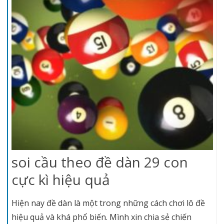
soi cầu theo đề dàn 29 con
cực kì hiệu quả
Hiện nay đề dàn là một trong những cách chơi lô đề
hiệu quả và khá phổ biến. Mình xin chia sẻ chiến